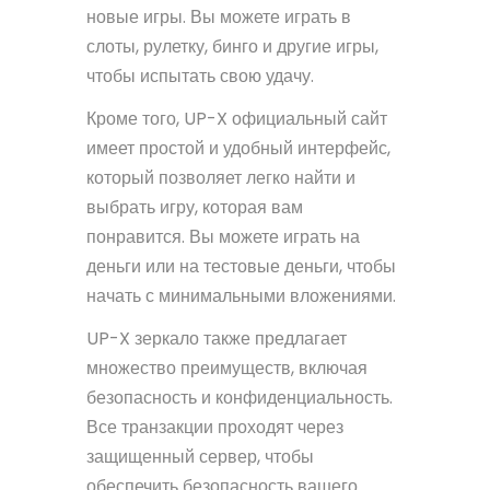
новые игры. Вы можете играть в
слоты, рулетку, бинго и другие игры,
чтобы испытать свою удачу.
Кроме того, UP-X официальный сайт
имеет простой и удобный интерфейс,
который позволяет легко найти и
выбрать игру, которая вам
понравится. Вы можете играть на
деньги или на тестовые деньги, чтобы
начать с минимальными вложениями.
UP-X зеркало также предлагает
множество преимуществ, включая
безопасность и конфиденциальность.
Все транзакции проходят через
защищенный сервер, чтобы
обеспечить безопасность вашего