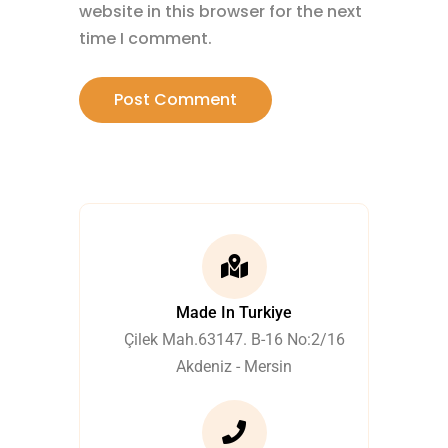
website in this browser for the next
time I comment.
Made In Turkiye
Çilek Mah.63147. B-16 No:2/16
Akdeniz - Mersin