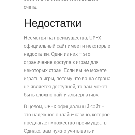
счета.
Недостатки
Несмотря на преимущества, UP-X
официальный сайт имеет и некоторые
недостатки. Один из них – это
ограничение доступа к играм для
некоторых стран. Если вы не можете
играть в игры, потому что ваша страна
не является доступной, то вам может
быть сложно найти альтернативу.
В целом, UP-X официальный сайт –
это надежное онлайн-казино, которое
предлагает множество преимуществ.
Однако, вам нужно учитывать и