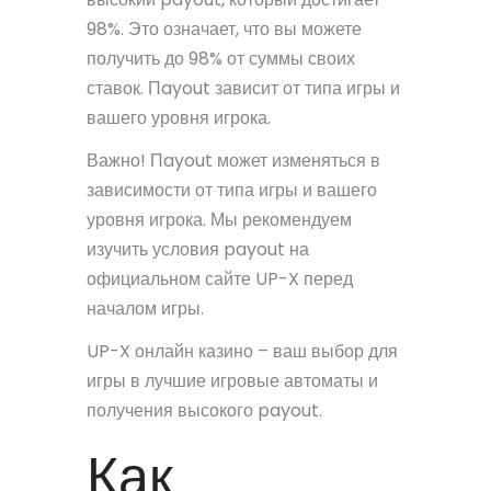
98%. Это означает, что вы можете
получить до 98% от суммы своих
ставок. Пayout зависит от типа игры и
вашего уровня игрока.
Важно! Пayout может изменяться в
зависимости от типа игры и вашего
уровня игрока. Мы рекомендуем
изучить условия payout на
официальном сайте UP-X перед
началом игры.
UP-X онлайн казино – ваш выбор для
игры в лучшие игровые автоматы и
получения высокого payout.
Как