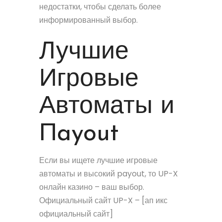
недостатки, чтобы сделать более
информированный выбор.
Лучшие
Игровые
Автоматы и
Пayout
Если вы ищете лучшие игровые
автоматы и высокий payout, то UP-X
онлайн казино – ваш выбор.
Официальный сайт UP-X – [ап икс
официальный сайт]