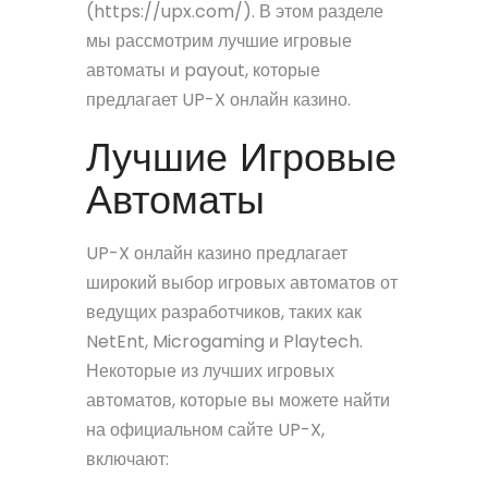
(https://upx.com/). В этом разделе
мы рассмотрим лучшие игровые
автоматы и payout, которые
предлагает UP-X онлайн казино.
Лучшие Игровые
Автоматы
UP-X онлайн казино предлагает
широкий выбор игровых автоматов от
ведущих разработчиков, таких как
NetEnt, Microgaming и Playtech.
Некоторые из лучших игровых
автоматов, которые вы можете найти
на официальном сайте UP-X,
включают: