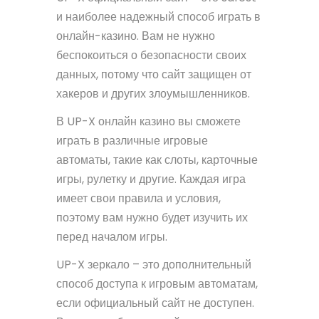
и наиболее надежный способ играть в
онлайн-казино. Вам не нужно
беспокоиться о безопасности своих
данных, потому что сайт защищен от
хакеров и других злоумышленников.
В UP-X онлайн казино вы сможете
играть в различные игровые
автоматы, такие как слоты, карточные
игры, рулетку и другие. Каждая игра
имеет свои правила и условия,
поэтому вам нужно будет изучить их
перед началом игры.
UP-X зеркало – это дополнительный
способ доступа к игровым автоматам,
если официальный сайт не доступен.