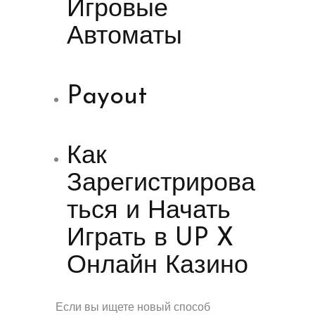
Игровые
Автоматы
Payout
Как
Зарегистрирова
ться и Начать
Играть в UP X
Онлайн Казино
Если вы ищете новый способ