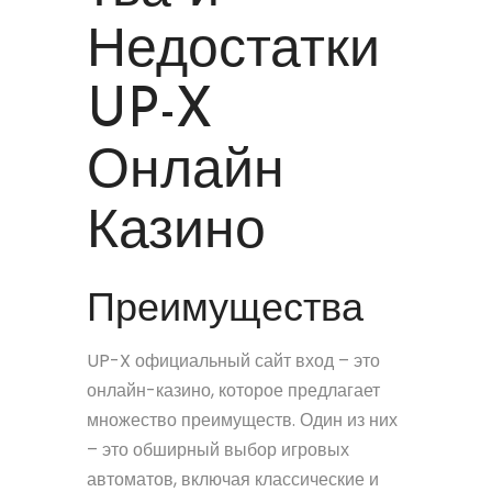
Недостатки
UP-X
Онлайн
Казино
Преимущества
UP-X официальный сайт вход – это
онлайн-казино, которое предлагает
множество преимуществ. Один из них
– это обширный выбор игровых
автоматов, включая классические и