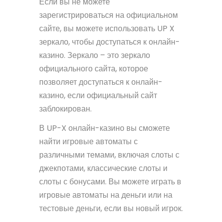
Если вы не можете
зарегистрироваться на официальном
сайте, вы можете использовать UP X
зеркало, чтобы доступаться к онлайн-
казино. Зеркало – это зеркало
официального сайта, которое
позволяет доступаться к онлайн-
казино, если официальный сайт
заблокирован.
В UP-X онлайн-казино вы сможете
найти игровые автоматы с
различными темами, включая слоты с
джекпотами, классические слоты и
слоты с бонусами. Вы можете играть в
игровые автоматы на деньги или на
тестовые деньги, если вы новый игрок.