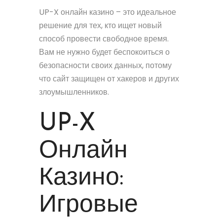
UP-X онлайн казино – это идеальное
решение для тех, кто ищет новый
способ провести свободное время.
Вам не нужно будет беспокоиться о
безопасности своих данных, потому
что сайт защищен от хакеров и других
злоумышленников.
UP-X
Онлайн
Казино:
Игровые