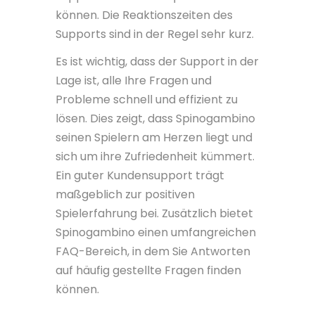
können. Die Reaktionszeiten des
Supports sind in der Regel sehr kurz.
Es ist wichtig, dass der Support in der
Lage ist, alle Ihre Fragen und
Probleme schnell und effizient zu
lösen. Dies zeigt, dass Spinogambino
seinen Spielern am Herzen liegt und
sich um ihre Zufriedenheit kümmert.
Ein guter Kundensupport trägt
maßgeblich zur positiven
Spielerfahrung bei. Zusätzlich bietet
Spinogambino einen umfangreichen
FAQ-Bereich, in dem Sie Antworten
auf häufig gestellte Fragen finden
können.