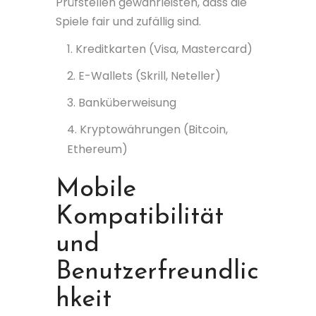
Prüfstellen gewährleisten, dass die
Spiele fair und zufällig sind.
Kreditkarten (Visa, Mastercard)
E-Wallets (Skrill, Neteller)
Banküberweisung
Kryptowährungen (Bitcoin,
Ethereum)
Mobile
Kompatibilität
und
Benutzerfreundlic
hkeit