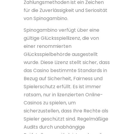
Zahlungsmethoden ist ein Zeichen
für die Zuverlässigkeit und Seriosität
von Spinogambino.
Spinogambino verfügt über eine
gültige Glücksspiellizenz, die von
einer renommierten
Glücksspielbehörde ausgestellt
wurde. Diese Lizenz stellt sicher, dass
das Casino bestimmte Standards in
Bezug auf Sicherheit, Fairness und
Spielerschutz erfüllt. Es ist immer
ratsam, nur in lizenzierten Online-
Casinos zu spielen, um
sicherzustellen, dass Ihre Rechte als
Spieler geschützt sind. Regelmäßige
Audits durch unabhängige