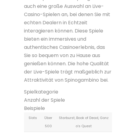
auch eine große Auswahl an Live-
Casino-Spielen an, bei denen Sie mit
echten Dealern in Echtzeit
interagieren können. Diese Spiele
bieten ein immersives und
authentisches Casinoerlebnis, das
Sie so bequem von zu Hause aus
genießen können. Die hohe Qualität
der Live-Spiele trägt maßgeblich zur
Attraktivität von Spinogambino bei.
Spielkategorie
Anzahl der Spiele
Beispiele
Slots
Über
Starburst, Book of Dead, Gonz
500
o’s Quest