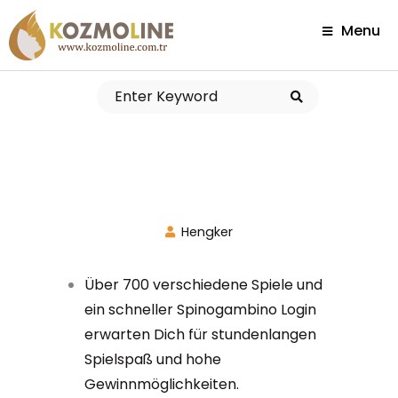
Menu
Hengker
Über 700 verschiedene Spiele und
ein schneller Spinogambino Login
erwarten Dich für stundenlangen
Spielspaß und hohe
Gewinnmöglichkeiten.