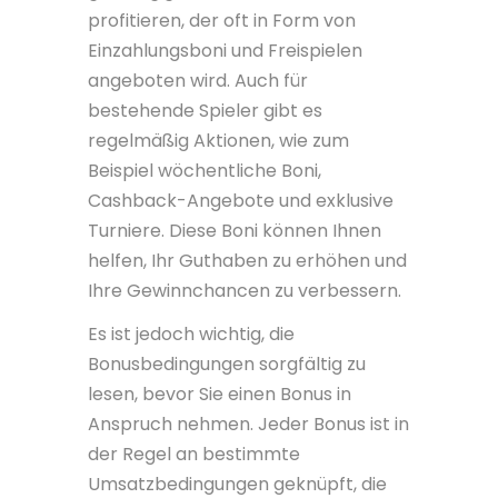
profitieren, der oft in Form von
Einzahlungsboni und Freispielen
angeboten wird. Auch für
bestehende Spieler gibt es
regelmäßig Aktionen, wie zum
Beispiel wöchentliche Boni,
Cashback-Angebote und exklusive
Turniere. Diese Boni können Ihnen
helfen, Ihr Guthaben zu erhöhen und
Ihre Gewinnchancen zu verbessern.
Es ist jedoch wichtig, die
Bonusbedingungen sorgfältig zu
lesen, bevor Sie einen Bonus in
Anspruch nehmen. Jeder Bonus ist in
der Regel an bestimmte
Umsatzbedingungen geknüpft, die