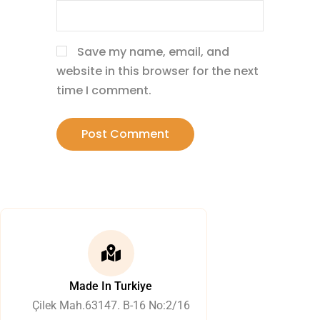
Save my name, email, and
website in this browser for the next
time I comment.
Made In Turkiye
Çilek Mah.63147. B-16 No:2/16