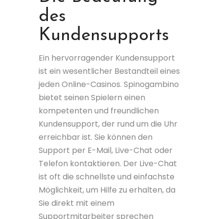
des
Kundensupports
Ein hervorragender Kundensupport
ist ein wesentlicher Bestandteil eines
jeden Online-Casinos. Spinogambino
bietet seinen Spielern einen
kompetenten und freundlichen
Kundensupport, der rund um die Uhr
erreichbar ist. Sie können den
Support per E-Mail, Live-Chat oder
Telefon kontaktieren. Der Live-Chat
ist oft die schnellste und einfachste
Möglichkeit, um Hilfe zu erhalten, da
Sie direkt mit einem
Supportmitarbeiter sprechen