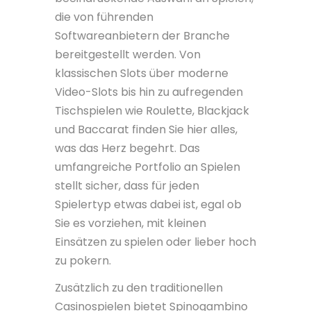
die von führenden
Softwareanbietern der Branche
bereitgestellt werden. Von
klassischen Slots über moderne
Video-Slots bis hin zu aufregenden
Tischspielen wie Roulette, Blackjack
und Baccarat finden Sie hier alles,
was das Herz begehrt. Das
umfangreiche Portfolio an Spielen
stellt sicher, dass für jeden
Spielertyp etwas dabei ist, egal ob
Sie es vorziehen, mit kleinen
Einsätzen zu spielen oder lieber hoch
zu pokern.
Zusätzlich zu den traditionellen
Casinospielen bietet Spinogambino