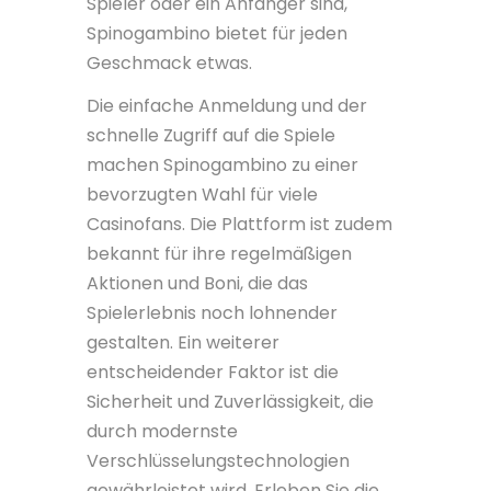
Spieler oder ein Anfänger sind,
Spinogambino bietet für jeden
Geschmack etwas.
Die einfache Anmeldung und der
schnelle Zugriff auf die Spiele
machen Spinogambino zu einer
bevorzugten Wahl für viele
Casinofans. Die Plattform ist zudem
bekannt für ihre regelmäßigen
Aktionen und Boni, die das
Spielerlebnis noch lohnender
gestalten. Ein weiterer
entscheidender Faktor ist die
Sicherheit und Zuverlässigkeit, die
durch modernste
Verschlüsselungstechnologien
gewährleistet wird. Erleben Sie die