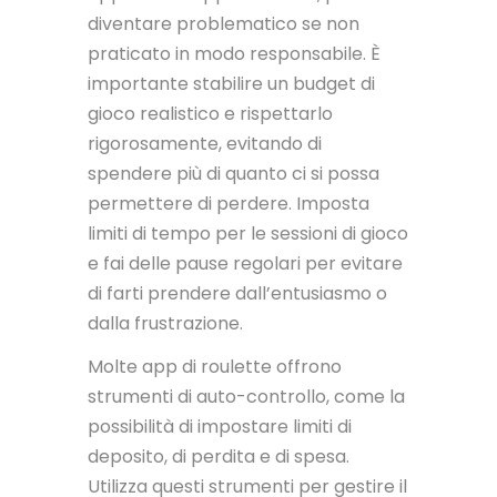
diventare problematico se non
praticato in modo responsabile. È
importante stabilire un budget di
gioco realistico e rispettarlo
rigorosamente, evitando di
spendere più di quanto ci si possa
permettere di perdere. Imposta
limiti di tempo per le sessioni di gioco
e fai delle pause regolari per evitare
di farti prendere dall’entusiasmo o
dalla frustrazione.
Molte app di roulette offrono
strumenti di auto-controllo, come la
possibilità di impostare limiti di
deposito, di perdita e di spesa.
Utilizza questi strumenti per gestire il