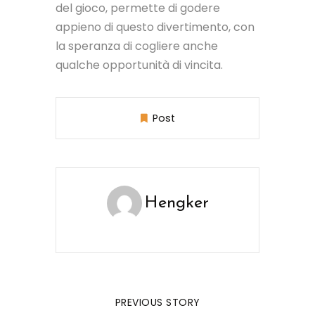
del gioco, permette di godere
appieno di questo divertimento, con
la speranza di cogliere anche
qualche opportunità di vincita.
Post
Hengker
PREVIOUS STORY