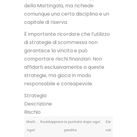
della Martingala, ma richiede
comunque una certa disciplina e un
capitale di riserva.
È importante ricordare che l’utilizzo
di strategie di scommessa non
garantisce la vincita e può
comportare rischi finanziari. Non
affidarti esclusivamente a queste
strategie, ma gioca in modo
responsabile e consapevole.
Strategia
Descrizione
Rischio
Marti
Raddoppiare la puntata dopo ogni
Ele
ngal
perdita
vat