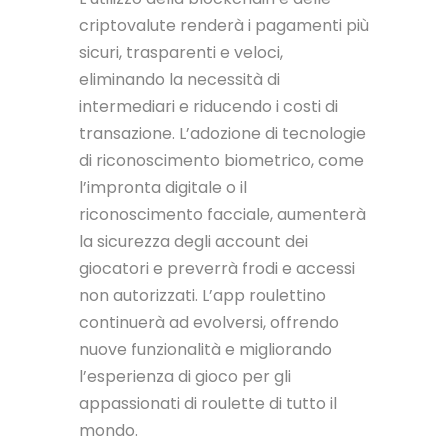
criptovalute renderà i pagamenti più
sicuri, trasparenti e veloci,
eliminando la necessità di
intermediari e riducendo i costi di
transazione. L’adozione di tecnologie
di riconoscimento biometrico, come
l’impronta digitale o il
riconoscimento facciale, aumenterà
la sicurezza degli account dei
giocatori e preverrà frodi e accessi
non autorizzati. L’app roulettino
continuerà ad evolversi, offrendo
nuove funzionalità e migliorando
l’esperienza di gioco per gli
appassionati di roulette di tutto il
mondo.