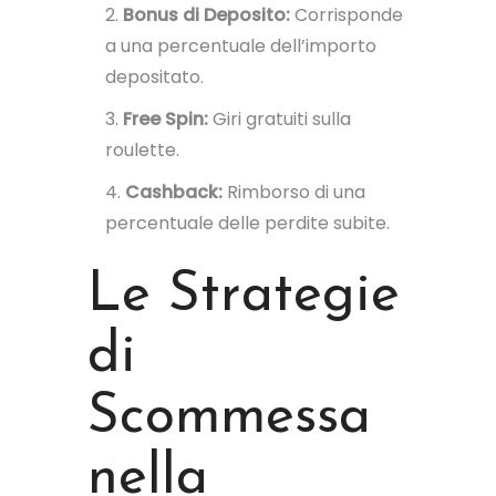
Bonus di Deposito:
Corrisponde
a una percentuale dell’importo
depositato.
Free Spin:
Giri gratuiti sulla
roulette.
Cashback:
Rimborso di una
percentuale delle perdite subite.
Le Strategie
di
Scommessa
nella