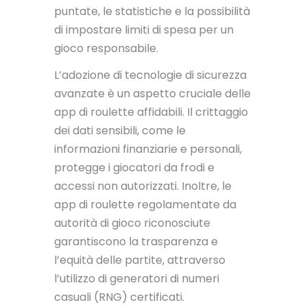
puntate, le statistiche e la possibilità
di impostare limiti di spesa per un
gioco responsabile.
L’adozione di tecnologie di sicurezza
avanzate è un aspetto cruciale delle
app di roulette affidabili. Il crittaggio
dei dati sensibili, come le
informazioni finanziarie e personali,
protegge i giocatori da frodi e
accessi non autorizzati. Inoltre, le
app di roulette regolamentate da
autorità di gioco riconosciute
garantiscono la trasparenza e
l’equità delle partite, attraverso
l’utilizzo di generatori di numeri
casuali (RNG) certificati.