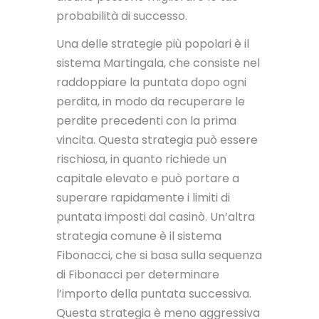
probabilità di successo.
Una delle strategie più popolari è il
sistema Martingala, che consiste nel
raddoppiare la puntata dopo ogni
perdita, in modo da recuperare le
perdite precedenti con la prima
vincita. Questa strategia può essere
rischiosa, in quanto richiede un
capitale elevato e può portare a
superare rapidamente i limiti di
puntata imposti dal casinò. Un’altra
strategia comune è il sistema
Fibonacci, che si basa sulla sequenza
di Fibonacci per determinare
l’importo della puntata successiva.
Questa strategia è meno aggressiva