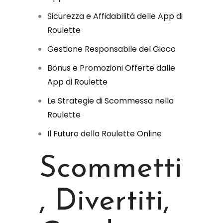
Sicurezza e Affidabilità delle App di
Roulette
Gestione Responsabile del Gioco
Bonus e Promozioni Offerte dalle
App di Roulette
Le Strategie di Scommessa nella
Roulette
Il Futuro della Roulette Online
Scommetti
, Divertiti,