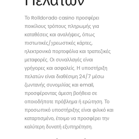
Πελατών
Το Rolldorado casino προσφέρει
ποικίλους τρόπους πληρωμής για
καταθέσεις και αναλήψεις, όπως
πιστωτικές/χρεωστικές κάρτες,
ηλεκτρονικά πορτοφόλια και τραπεζικές
μεταφορές. Οι συναλλαγές είναι
γρήγορες και ασφαλείς. Η υποστήριξη
πελατών είναι διαθέσιμη 24/7 μέσω
ζωντανής συνομιλίας και email,
προσφέροντας άμεση βοήθεια σε
οποιοδήποτε πρόβλημα ή ερώτηση. Το
προσωπικό υποστήριξης είναι φιλικό και
καταρτισμένο, έτοιμο να προσφέρει την
καλύτερη δυνατή εξυπηρέτηση.