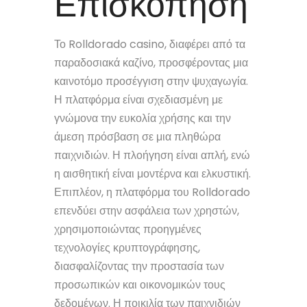
Επισκόπηση
Το Rolldorado casino, διαφέρει από τα
παραδοσιακά καζίνο, προσφέροντας μια
καινοτόμο προσέγγιση στην ψυχαγωγία.
Η πλατφόρμα είναι σχεδιασμένη με
γνώμονα την ευκολία χρήσης και την
άμεση πρόσβαση σε μια πληθώρα
παιχνιδιών. Η πλοήγηση είναι απλή, ενώ
η αισθητική είναι μοντέρνα και ελκυστική.
Επιπλέον, η πλατφόρμα του Rolldorado
επενδύει στην ασφάλεια των χρηστών,
χρησιμοποιώντας προηγμένες
τεχνολογίες κρυπτογράφησης,
διασφαλίζοντας την προστασία των
προσωπικών και οικονομικών τους
δεδομένων. Η ποικιλία των παιχνιδιών