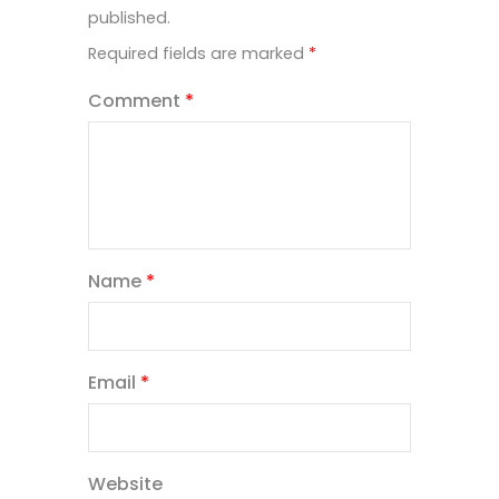
published.
Required fields are marked
*
Comment
*
Name
*
Email
*
Website