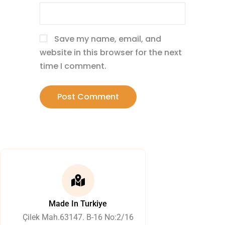
Save my name, email, and
website in this browser for the next
time I comment.
Made In Turkiye
Çilek Mah.63147. B-16 No:2/16