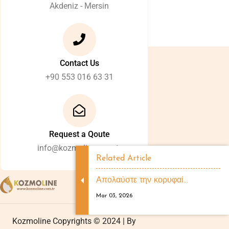
Akdeniz - Mersin
Contact Us
+90 553 016 63 31
Request a Qoute
info@kozmoline.com.tr
Related Article
Απολαύστε την κορυφαί...
Mar 03, 2026
Kozmoline Copyrights © 2024 | By