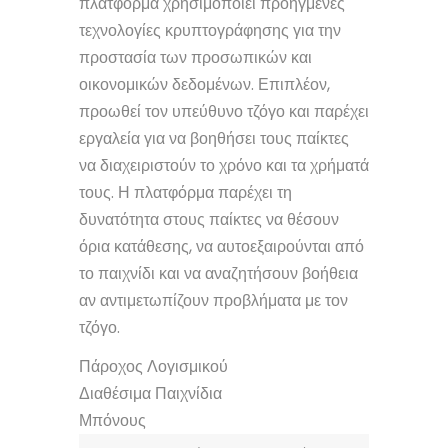
πλατφόρμα χρησιμοποιεί προηγμένες
τεχνολογίες κρυπτογράφησης για την
προστασία των προσωπικών και
οικονομικών δεδομένων. Επιπλέον,
προωθεί τον υπεύθυνο τζόγο και παρέχει
εργαλεία για να βοηθήσει τους παίκτες
να διαχειριστούν το χρόνο και τα χρήματά
τους. Η πλατφόρμα παρέχει τη
δυνατότητα στους παίκτες να θέσουν
όρια κατάθεσης, να αυτοεξαιρούνται από
το παιχνίδι και να αναζητήσουν βοήθεια
αν αντιμετωπίζουν προβλήματα με τον
τζόγο.
Πάροχος Λογισμικού
Διαθέσιμα Παιχνίδια
Μπόνους