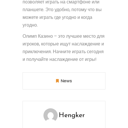
позволяет играть на смартфоне или
планшете. Это удобно, потому что вы
можете играть где угодно и когда
угодно.
Олимп Казино – это лучшее место для
игроков, которые ищут наслаждение и
приключения. Начните играть сегодня
и получайте наслаждение от игры!
News
Hengker