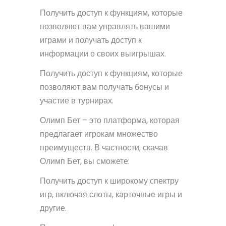
Получить доступ к функциям, которые
позволяют вам управлять вашими
играми и получать доступ к
информации о своих выигрышах.
Получить доступ к функциям, которые
позволяют вам получать бонусы и
участие в турнирах.
Олимп Бет – это платформа, которая
предлагает игрокам множество
преимуществ. В частности, скачав
Олимп Бет, вы сможете:
Получить доступ к широкому спектру
игр, включая слоты, карточные игры и
другие.