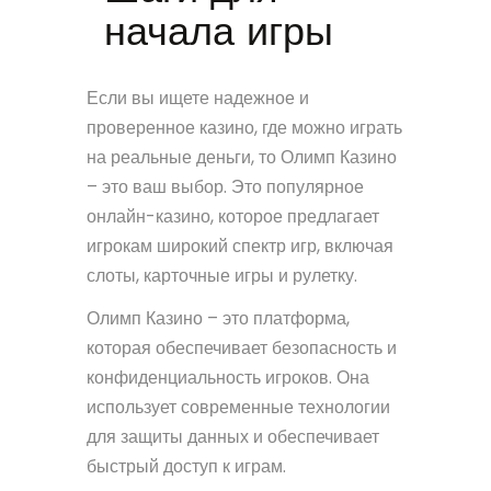
начала игры
Если вы ищете надежное и
проверенное казино, где можно играть
на реальные деньги, то Олимп Казино
– это ваш выбор. Это популярное
онлайн-казино, которое предлагает
игрокам широкий спектр игр, включая
слоты, карточные игры и рулетку.
Олимп Казино – это платформа,
которая обеспечивает безопасность и
конфиденциальность игроков. Она
использует современные технологии
для защиты данных и обеспечивает
быстрый доступ к играм.