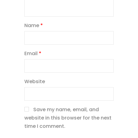
Name
*
Email
*
Website
Save my name, email, and
website in this browser for the next
time I comment.