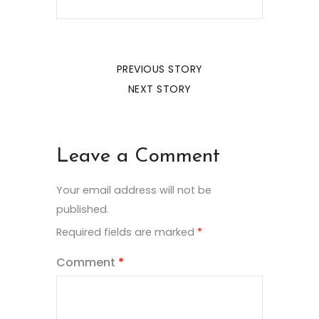
PREVIOUS STORY
NEXT STORY
Leave a Comment
Your email address will not be
published.
Required fields are marked
*
Comment
*