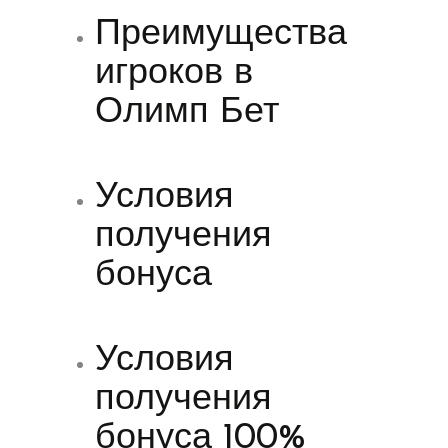
Преимущества
игроков в
Олимп Бет
Условия
получения
бонуса
Условия
получения
бонуса 100%