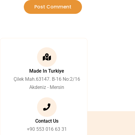
Made In Turkiye
Çilek Mah.63147. B-16 No:2/16
Akdeniz - Mersin
Contact Us
+90 553 016 63 31