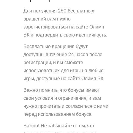
Для получения 250 бесплатных
вращений вам нужно
зарегистрироваться на сайте Олимп
БК и подтвердить свою идентичность.
Бесплатные вращения будут
доступны в течение 24 часов после
регистрации, и вы сможете
использовать их для игры на любые
игры, доступные на сайте Олимп БК.
Важно помнить, что бонусы имеют
свои условия и ограничения, и вам
нужно прочитать и согласиться с ними
перед использованием бонуса.
Важно! Не забывайте о том, что