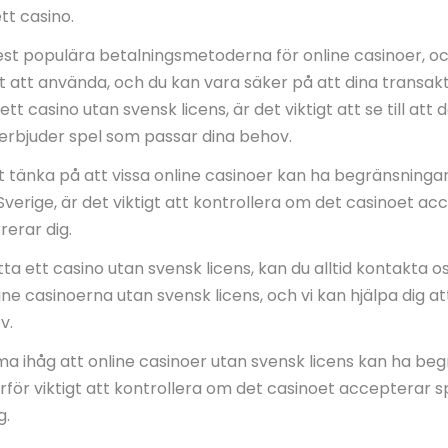
ett casino.
est populära betalningsmetoderna för online casinoer, och
lt att använda, och du kan vara säker på att dina transak
ett casino utan svensk licens, är det viktigt att se till att
 erbjuder spel som passar dina behov.
tt tänka på att vissa online casinoer kan ha begränsningar
Sverige, är det viktigt att kontrollera om det casinoet ac
rerar dig.
ta ett casino utan svensk licens, kan du alltid kontakta oss
ine casinoerna utan svensk licens, och vi kan hjälpa dig at
v.
ma ihåg att online casinoer utan svensk licens kan ha be
ärför viktigt att kontrollera om det casinoet accepterar s
g.