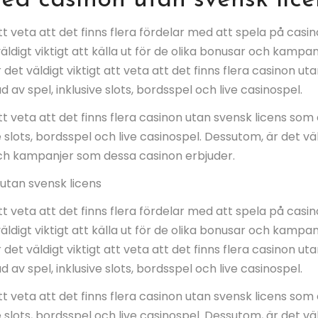
ed casinon utan svensk lice
att veta att det finns flera fördelar med att spela på casi
 väldigt viktigt att källa ut för de olika bonusar och kamp
det väldigt viktigt att veta att det finns flera casinon u
d av spel, inklusive slots, bordsspel och live casinospel.
att veta att det finns flera casinon utan svensk licens som
e slots, bordsspel och live casinospel. Dessutom, är det väld
och kampanjer som dessa casinon erbjuder.
utan svensk licens
att veta att det finns flera fördelar med att spela på casi
 väldigt viktigt att källa ut för de olika bonusar och kamp
det väldigt viktigt att veta att det finns flera casinon u
d av spel, inklusive slots, bordsspel och live casinospel.
att veta att det finns flera casinon utan svensk licens som
e slots, bordsspel och live casinospel. Dessutom, är det väld