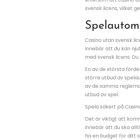
svensk licens, vilket g
Spelautoma
Casino utan svensk lic
innebär att du kan nju
med svensk licens. Du 
En av de största förde
större utbud av spela
av de samma reglerna 
utbud av spel.
Spela säkert på Casino
Det är viktigt att kom
innebär att du ska allt
ha en budget för ditt s