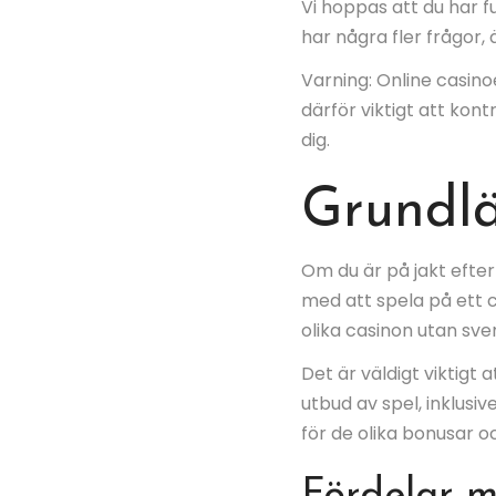
Vi hoppas att du har 
har några fler frågor,
Varning: Online casino
därför viktigt att kon
dig.
Grundl
Om du är på jakt efter 
med att spela på ett ca
olika casinon utan sve
Det är väldigt viktigt 
utbud av spel, inklusiv
för de olika bonusar 