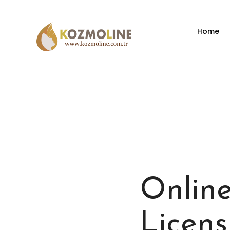
Home
Onlin
Licens