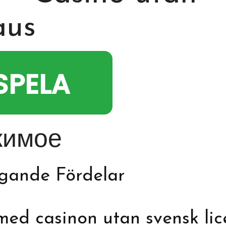
aus
SPELA
жимое
gande Fördelar
med casinon utan svensk lic