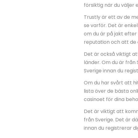
försiktig när du väljer 
Trustly är ett av de m
se varför. Det är enke
om du är på jakt efter 
reputation och att de
Det är också viktigt a
länder. Om du är från 
Sverige innan du regist
Om du har svårt att hit
lista över de bästa onl
casinoet för dina beho
Det är viktigt att kom
från Sverige. Det är d
innan du registrerar di