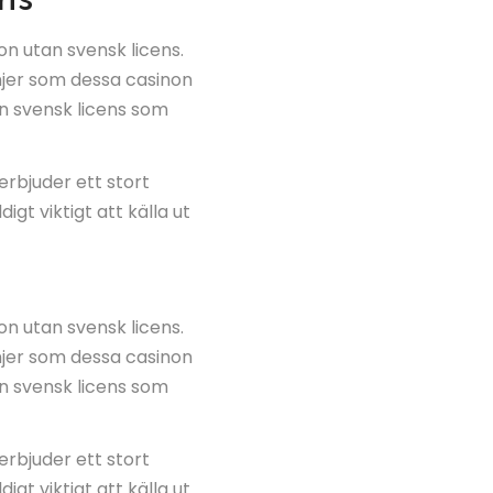
ns
non utan svensk licens.
anjer som dessa casinon
tan svensk licens som
 erbjuder ett stort
igt viktigt att källa ut
non utan svensk licens.
anjer som dessa casinon
tan svensk licens som
 erbjuder ett stort
igt viktigt att källa ut