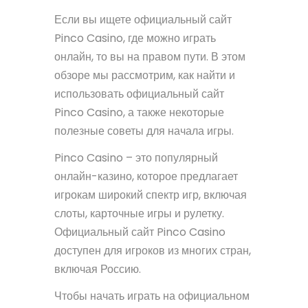
Если вы ищете официальный сайт
Pinco Casino, где можно играть
онлайн, то вы на правом пути. В этом
обзоре мы рассмотрим, как найти и
использовать официальный сайт
Pinco Casino, а также некоторые
полезные советы для начала игры.
Pinco Casino – это популярный
онлайн-казино, которое предлагает
игрокам широкий спектр игр, включая
слоты, карточные игры и рулетку.
Официальный сайт Pinco Casino
доступен для игроков из многих стран,
включая Россию.
Чтобы начать играть на официальном