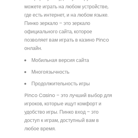
можете играть на любом устройстве,
где есть интернет, и на любом языке.
Пинко зеркало – это зеркало
официального сайта, которое
позволяет вам играть в казино Pinco
онлайн.
Мобильная версия сайта
Многоязычность
Продолжительность игры
Pinco Casino – это лучший выбор для
игроков, которые ищут комфорт и
удобство игры. Пинко вход – это
доступ к играм, доступный вам в
любое время.