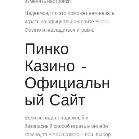
изменять настройки.
Надеемся, что это поможет вам начать
играть на официальном сайте Pinco
Casino и насладиться играми.
Пинко
Казино –
Официальн
ый Сайт
Если вы ищете надежный и
безопасный способ играть в онлайн-
казино, то Pinco Casino – ваш выбор.