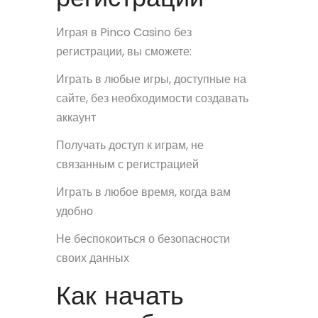
Играя в Pinco Casino без
регистрации, вы сможете:
Играть в любые игры, доступные на
сайте, без необходимости создавать
аккаунт
Получать доступ к играм, не
связанным с регистрацией
Играть в любое время, когда вам
удобно
Не беспокоиться о безопасности
своих данных
Как начать