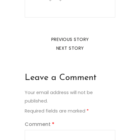
PREVIOUS STORY
NEXT STORY
Leave a Comment
Your email address will not be
published.
Required fields are marked
*
Comment
*