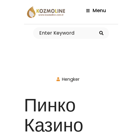
Menu
Hengker
Пинко
Казино