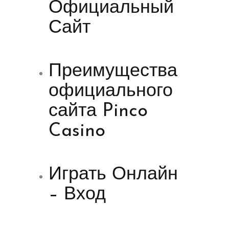
Официальный
Сайт
Преимущества
официального
сайта Pinco
Casino
Играть Онлайн
– Вход