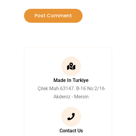
Made In Turkiye
Çilek Mah.63147. B-16 No:2/16
Akdeniz - Mersin
Contact Us