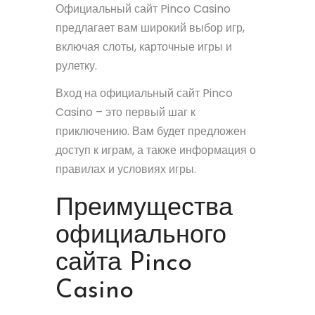
Официальный сайт Pinco Casino
предлагает вам широкий выбор игр,
включая слоты, карточные игры и
рулетку.
Вход на официальный сайт Pinco
Casino – это первый шаг к
приключению. Вам будет предложен
доступ к играм, а также информация о
правилах и условиях игры.
Преимущества
официального
сайта Pinco
Casino