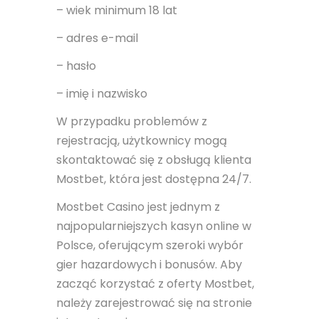
– wiek minimum 18 lat
– adres e-mail
– hasło
– imię i nazwisko
W przypadku problemów z
rejestracją, użytkownicy mogą
skontaktować się z obsługą klienta
Mostbet, która jest dostępna 24/7.
Mostbet Casino jest jednym z
najpopularniejszych kasyn online w
Polsce, oferującym szeroki wybór
gier hazardowych i bonusów. Aby
zacząć korzystać z oferty Mostbet,
należy zarejestrować się na stronie