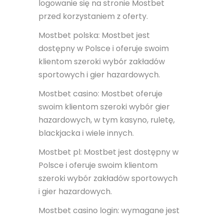
logowanie się na stronie Mostbet
przed korzystaniem z oferty.
Mostbet polska: Mostbet jest
dostępny w Polsce i oferuje swoim
klientom szeroki wybór zakładów
sportowych i gier hazardowych.
Mostbet casino: Mostbet oferuje
swoim klientom szeroki wybór gier
hazardowych, w tym kasyno, ruletę,
blackjacka i wiele innych.
Mostbet pl: Mostbet jest dostępny w
Polsce i oferuje swoim klientom
szeroki wybór zakładów sportowych
i gier hazardowych.
Mostbet casino login: wymagane jest