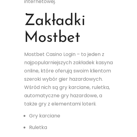
internetowej.
Zakładki
Mostbet
Mostbet Casino Login – to jeden z
najpopularniejszych zakładek kasyna
online, które oferują swoim klientom
szeroki wybór gier hazardowych.
Wśród nich są gry karciane, ruletka,
automatyczne gry hazardowe, a
także gry z elementami loterii.
Gry karciane
Ruletka