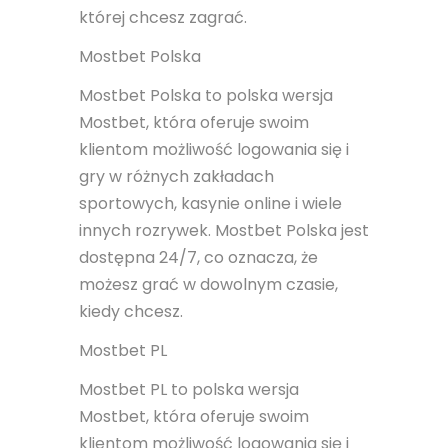
której chcesz zagrać.
Mostbet Polska
Mostbet Polska to polska wersja
Mostbet, która oferuje swoim
klientom możliwość logowania się i
gry w różnych zakładach
sportowych, kasynie online i wiele
innych rozrywek. Mostbet Polska jest
dostępna 24/7, co oznacza, że
możesz grać w dowolnym czasie,
kiedy chcesz.
Mostbet PL
Mostbet PL to polska wersja
Mostbet, która oferuje swoim
klientom możliwość logowania się i