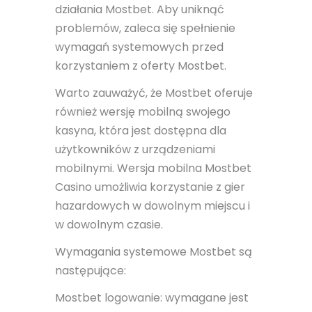
działania Mostbet. Aby uniknąć
problemów, zaleca się spełnienie
wymagań systemowych przed
korzystaniem z oferty Mostbet.
Warto zauważyć, że Mostbet oferuje
również wersję mobilną swojego
kasyna, która jest dostępna dla
użytkowników z urządzeniami
mobilnymi. Wersja mobilna Mostbet
Casino umożliwia korzystanie z gier
hazardowych w dowolnym miejscu i
w dowolnym czasie.
Wymagania systemowe Mostbet są
następujące:
Mostbet logowanie: wymagane jest