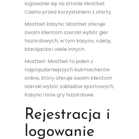
logowanie się na stronie Mostbet
Casino przed korzystaniem z oferty.
Mostbet kasyno: Mostbet oferuje
swoim klientom szeroki wybór gier
hazardowych, w tym kasyno, ruletę,
blackjacka i wiele innych.
Mostbet: Mostbet to jeden z
najpopularniejszych bukmacherów
online, który oferuje swoim klientom
szeroki wybór zakładów sportowych,
kasyno i inne gry hazardowe.
Rejestracja i
logowanie