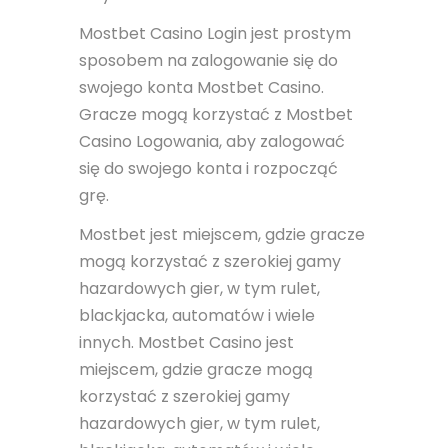
Mostbet Casino Login jest prostym
sposobem na zalogowanie się do
swojego konta Mostbet Casino.
Gracze mogą korzystać z Mostbet
Casino Logowania, aby zalogować
się do swojego konta i rozpocząć
grę.
Mostbet jest miejscem, gdzie gracze
mogą korzystać z szerokiej gamy
hazardowych gier, w tym rulet,
blackjacka, automatów i wiele
innych. Mostbet Casino jest
miejscem, gdzie gracze mogą
korzystać z szerokiej gamy
hazardowych gier, w tym rulet,