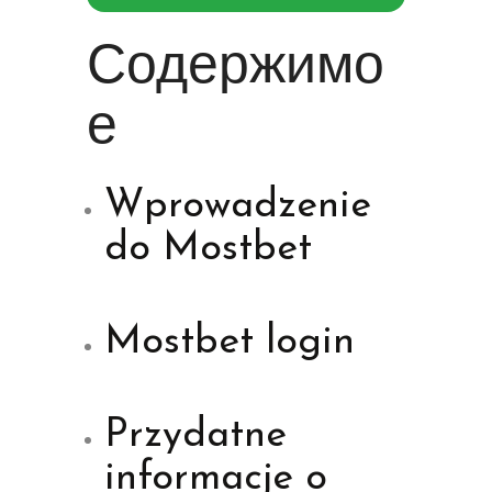
Содержимо
е
Wprowadzenie
do Mostbet
Mostbet login
Przydatne
informacje o