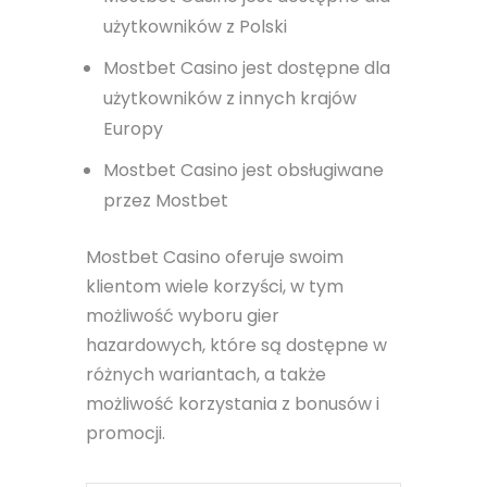
użytkowników z Polski
Mostbet Casino jest dostępne dla
użytkowników z innych krajów
Europy
Mostbet Casino jest obsługiwane
przez Mostbet
Mostbet Casino oferuje swoim
klientom wiele korzyści, w tym
możliwość wyboru gier
hazardowych, które są dostępne w
różnych wariantach, a także
możliwość korzystania z bonusów i
promocji.