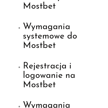
Mostbet
Wymagania
systemowe do
Mostbet
Rejestracja i
logowanie na
Mostbet
Wymagania