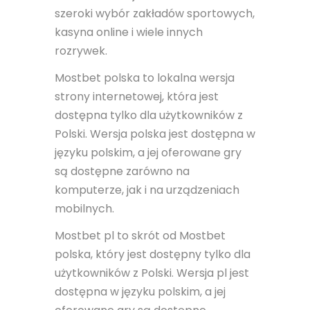
szeroki wybór zakładów sportowych,
kasyna online i wiele innych
rozrywek.
Mostbet polska to lokalna wersja
strony internetowej, która jest
dostępna tylko dla użytkowników z
Polski. Wersja polska jest dostępna w
języku polskim, a jej oferowane gry
są dostępne zarówno na
komputerze, jak i na urządzeniach
mobilnych.
Mostbet pl to skrót od Mostbet
polska, który jest dostępny tylko dla
użytkowników z Polski. Wersja pl jest
dostępna w języku polskim, a jej