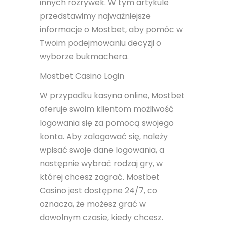
innych rozrywek. W tym artykule
przedstawimy najważniejsze
informacje o Mostbet, aby pomóc w
Twoim podejmowaniu decyzji o
wyborze bukmachera.
Mostbet Casino Login
W przypadku kasyna online, Mostbet
oferuje swoim klientom możliwość
logowania się za pomocą swojego
konta. Aby zalogować się, należy
wpisać swoje dane logowania, a
następnie wybrać rodzaj gry, w
której chcesz zagrać. Mostbet
Casino jest dostępne 24/7, co
oznacza, że możesz grać w
dowolnym czasie, kiedy chcesz.