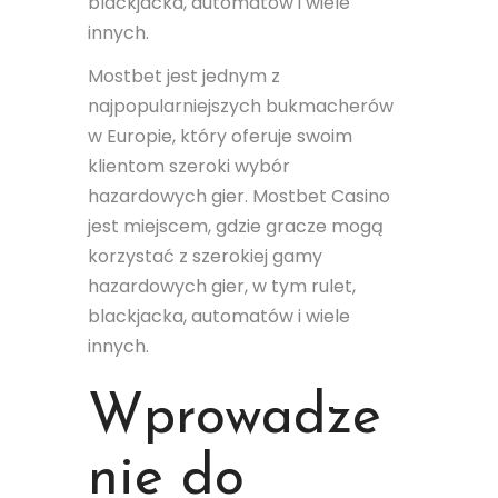
blackjacka, automatów i wiele
innych.
Mostbet jest jednym z
najpopularniejszych bukmacherów
w Europie, który oferuje swoim
klientom szeroki wybór
hazardowych gier. Mostbet Casino
jest miejscem, gdzie gracze mogą
korzystać z szerokiej gamy
hazardowych gier, w tym rulet,
blackjacka, automatów i wiele
innych.
Wprowadze
nie do