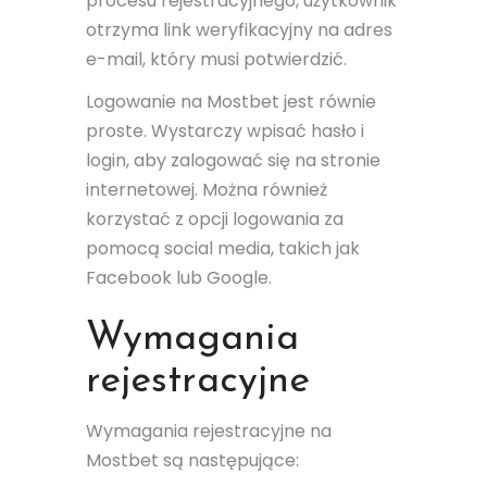
procesu rejestracyjnego, użytkownik
otrzyma link weryfikacyjny na adres
e-mail, który musi potwierdzić.
Logowanie na Mostbet jest równie
proste. Wystarczy wpisać hasło i
login, aby zalogować się na stronie
internetowej. Można również
korzystać z opcji logowania za
pomocą social media, takich jak
Facebook lub Google.
Wymagania
rejestracyjne
Wymagania rejestracyjne na
Mostbet są następujące: