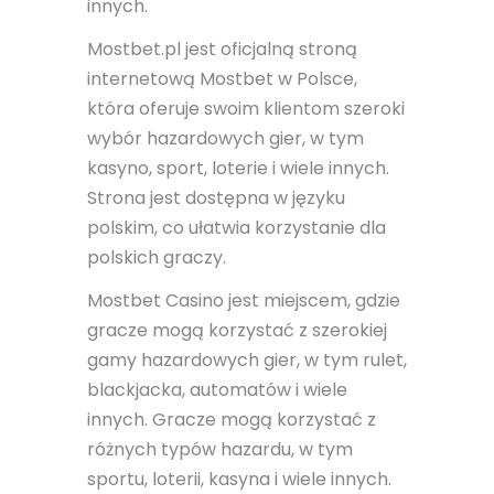
innych.
Mostbet.pl jest oficjalną stroną
internetową Mostbet w Polsce,
która oferuje swoim klientom szeroki
wybór hazardowych gier, w tym
kasyno, sport, loterie i wiele innych.
Strona jest dostępna w języku
polskim, co ułatwia korzystanie dla
polskich graczy.
Mostbet Casino jest miejscem, gdzie
gracze mogą korzystać z szerokiej
gamy hazardowych gier, w tym rulet,
blackjacka, automatów i wiele
innych. Gracze mogą korzystać z
różnych typów hazardu, w tym
sportu, loterii, kasyna i wiele innych.