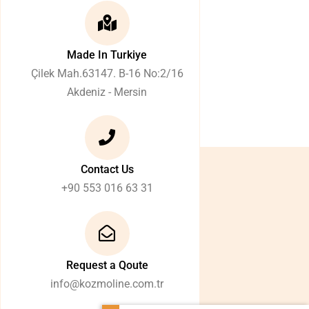
Made In Turkiye
Çilek Mah.63147. B-16 No:2/16
Akdeniz - Mersin
Contact Us
+90 553 016 63 31
Request a Qoute
info@kozmoline.com.tr