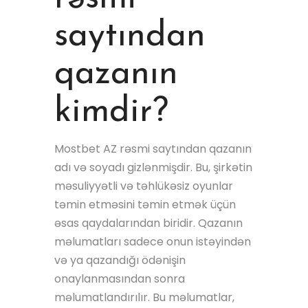
saytından
qazanın
kimdir?
Mostbet AZ rəsmi saytından qazanın
adı və soyadı gizlənmişdir. Bu, şirkətin
məsuliyyətli və təhlükəsiz oyunlar
təmin etməsini təmin etmək üçün
əsas qaydalarından biridir. Qazanın
məlumatları sadece onun istəyindən
və ya qazandığı ödənişin
onaylanmasından sonra
məlumatlandırılır. Bu məlumatlar,