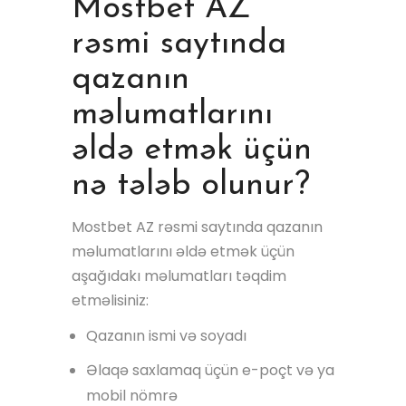
Mostbet AZ
rəsmi saytında
qazanın
məlumatlarını
əldə etmək üçün
nə tələb olunur?
Mostbet AZ rəsmi saytında qazanın
məlumatlarını əldə etmək üçün
aşağıdakı məlumatları təqdim
etməlisiniz:
Qazanın ismi və soyadı
Əlaqə saxlamaq üçün e-poçt və ya
mobil nömrə