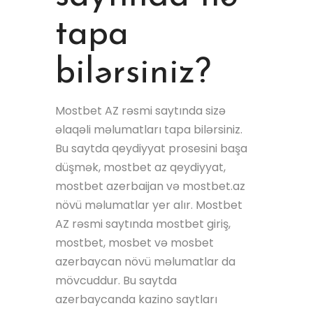
tapa
bilərsiniz?
Mostbet AZ rəsmi saytında sizə
əlaqəli məlumatları tapa bilərsiniz.
Bu saytda qeydiyyat prosesini başa
düşmək, mostbet az qeydiyyat,
mostbet azerbaijan və mostbet.az
növü məlumatlar yer alır. Mostbet
AZ rəsmi saytında mostbet giriş,
mostbet, mosbet və mosbet
azerbaycan növü məlumatlar da
mövcuddur. Bu saytda
azerbaycanda kazino saytları