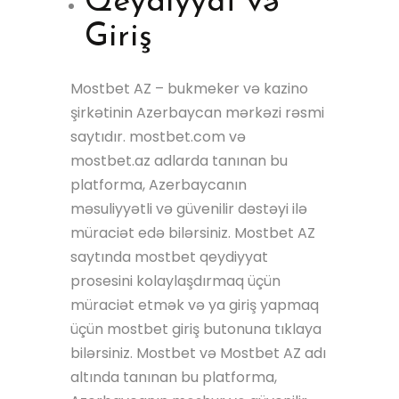
Qeydiyyat və
Giriş
Mostbet AZ – bukmeker və kazino
şirkətinin Azerbaycan mərkəzi rəsmi
saytıdır. mostbet.com və
mostbet.az adlarda tanınan bu
platforma, Azerbaycanın
məsuliyyətli və güvenilir dəstəyi ilə
müraciət edə bilərsiniz. Mostbet AZ
saytında mostbet qeydiyyat
prosesini kolaylaşdırmaq üçün
müraciət etmək və ya giriş yapmaq
üçün mostbet giriş butonuna tıklaya
bilərsiniz. Mostbet və Mostbet AZ adı
altında tanınan bu platforma,