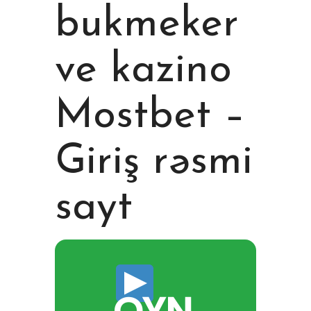
bukmeker
ve kazino
Mostbet –
Giriş rəsmi
sayt
OYN