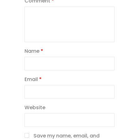
Comment
*
Name
*
Email
*
Website
Save my name, email, and