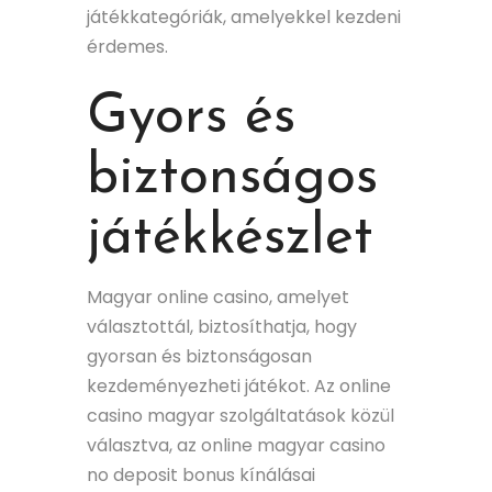
játékkategóriák, amelyekkel kezdeni
érdemes.
Gyors és
biztonságos
játékkészlet
Magyar online casino, amelyet
választottál, biztosíthatja, hogy
gyorsan és biztonságosan
kezdeményezheti játékot. Az online
casino magyar szolgáltatások közül
választva, az online magyar casino
no deposit bonus kínálásai