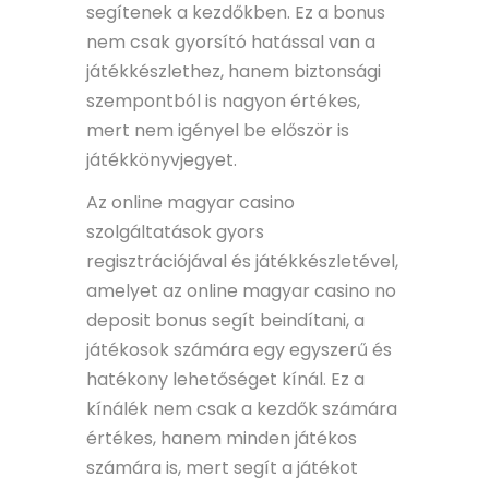
segítenek a kezdőkben. Ez a bonus
nem csak gyorsító hatással van a
játékkészlethez, hanem biztonsági
szempontból is nagyon értékes,
mert nem igényel be először is
játékkönyvjegyet.
Az online magyar casino
szolgáltatások gyors
regisztrációjával és játékkészletével,
amelyet az online magyar casino no
deposit bonus segít beindítani, a
játékosok számára egy egyszerű és
hatékony lehetőséget kínál. Ez a
kínálék nem csak a kezdők számára
értékes, hanem minden játékos
számára is, mert segít a játékot