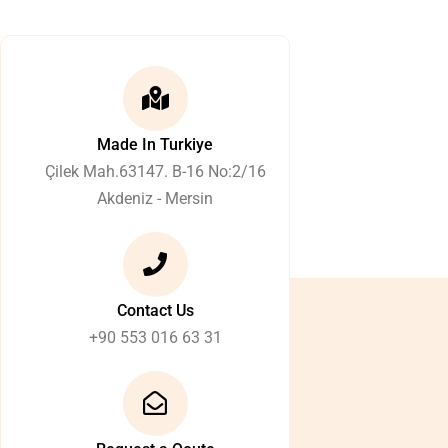
Made In Turkiye
Çilek Mah.63147. B-16 No:2/16
Akdeniz - Mersin
Contact Us
+90 553 016 63 31