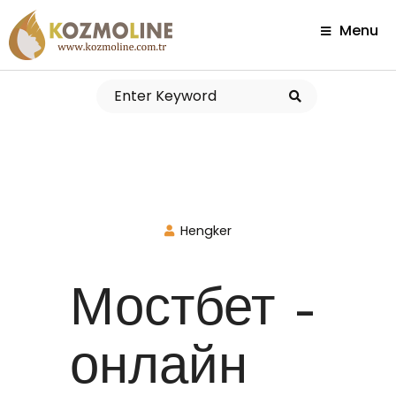
Menu
Hengker
Мостбет –
онлайн