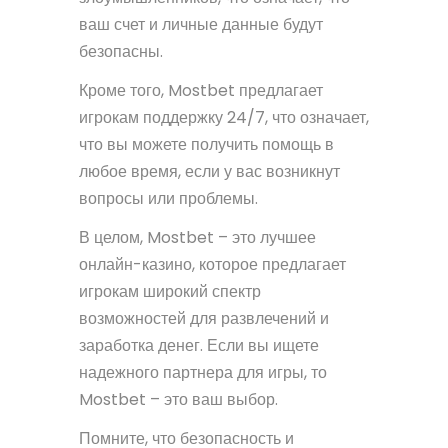
ваш счет и личные данные будут
безопасны.
Кроме того, Mostbet предлагает
игрокам поддержку 24/7, что означает,
что вы можете получить помощь в
любое время, если у вас возникнут
вопросы или проблемы.
В целом, Mostbet – это лучшее
онлайн-казино, которое предлагает
игрокам широкий спектр
возможностей для развлечений и
заработка денег. Если вы ищете
надежного партнера для игры, то
Mostbet – это ваш выбор.
Помните, что безопасность и