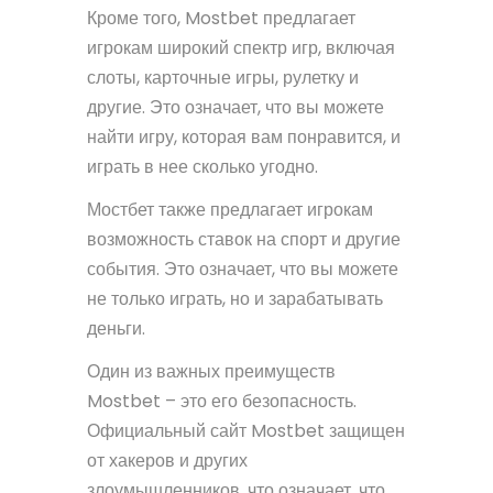
Кроме того, Mostbet предлагает
игрокам широкий спектр игр, включая
слоты, карточные игры, рулетку и
другие. Это означает, что вы можете
найти игру, которая вам понравится, и
играть в нее сколько угодно.
Мостбет также предлагает игрокам
возможность ставок на спорт и другие
события. Это означает, что вы можете
не только играть, но и зарабатывать
деньги.
Один из важных преимуществ
Mostbet – это его безопасность.
Официальный сайт Mostbet защищен
от хакеров и других
злоумышленников, что означает, что