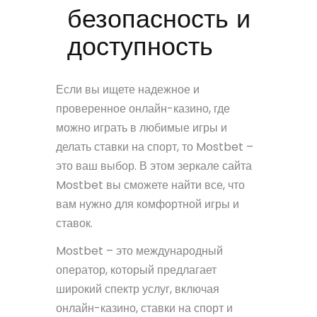
безопасность и
доступность
Если вы ищете надежное и
проверенное онлайн-казино, где
можно играть в любимые игры и
делать ставки на спорт, то Mostbet –
это ваш выбор. В этом зеркале сайта
Mostbet вы сможете найти все, что
вам нужно для комфортной игры и
ставок.
Mostbet – это международный
оператор, который предлагает
широкий спектр услуг, включая
онлайн-казино, ставки на спорт и