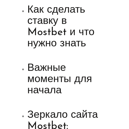
Как сделать
ставку в
Mostbet и что
нужно знать
Важные
моменты для
начала
Зеркало сайта
Mostbet: