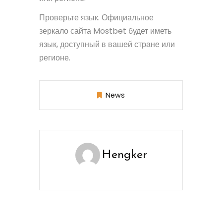
Проверьте язык. Официальное
зеркало сайта Mostbet будет иметь
язык, доступный в вашей стране или
регионе.
News
Hengker