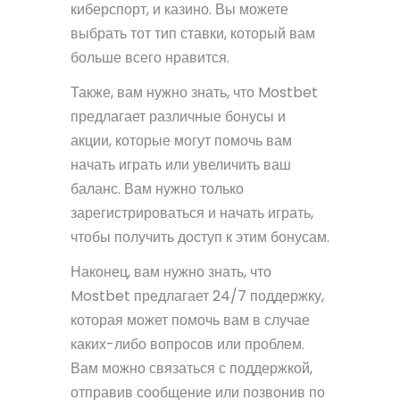
киберспорт, и казино. Вы можете
выбрать тот тип ставки, который вам
больше всего нравится.
Также, вам нужно знать, что Mostbet
предлагает различные бонусы и
акции, которые могут помочь вам
начать играть или увеличить ваш
баланс. Вам нужно только
зарегистрироваться и начать играть,
чтобы получить доступ к этим бонусам.
Наконец, вам нужно знать, что
Mostbet предлагает 24/7 поддержку,
которая может помочь вам в случае
каких-либо вопросов или проблем.
Вам можно связаться с поддержкой,
отправив сообщение или позвонив по