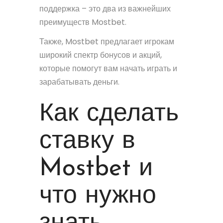
поддержка – это два из важнейших
преимуществ Mostbet.
Также, Mostbet предлагает игрокам
широкий спектр бонусов и акций,
которые помогут вам начать играть и
зарабатывать деньги.
Как сделать
ставку в
Mostbet и
что нужно