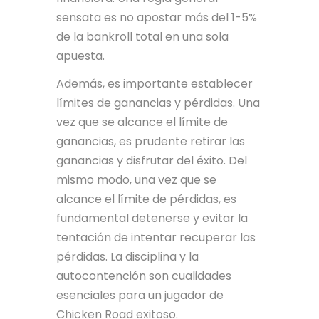
sensata es no apostar más del 1-5%
de la bankroll total en una sola
apuesta.
Además, es importante establecer
límites de ganancias y pérdidas. Una
vez que se alcance el límite de
ganancias, es prudente retirar las
ganancias y disfrutar del éxito. Del
mismo modo, una vez que se
alcance el límite de pérdidas, es
fundamental detenerse y evitar la
tentación de intentar recuperar las
pérdidas. La disciplina y la
autocontención son cualidades
esenciales para un jugador de
Chicken Road exitoso.