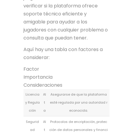
verificar si la plataforma ofrece
soporte técnico eficiente y
amigable para ayudar a los
jugadores con cualquier problema o
consulta que puedan tener.
Aquí hay una tabla con factores a
considerar:
Factor
Importancia
Consideraciones
Licencia
Al
Asegurarse de que la plataforma
y Regula
t
esté regulada por una autoridad r
ción
a
econocida.
Segurid
Al
Protocolos de encriptación, protec
ad
t
ción de datos personales y financi