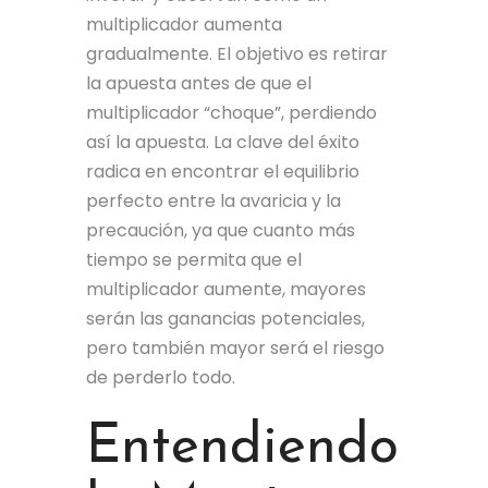
multiplicador aumenta
gradualmente. El objetivo es retirar
la apuesta antes de que el
multiplicador “choque”, perdiendo
así la apuesta. La clave del éxito
radica en encontrar el equilibrio
perfecto entre la avaricia y la
precaución, ya que cuanto más
tiempo se permita que el
multiplicador aumente, mayores
serán las ganancias potenciales,
pero también mayor será el riesgo
de perderlo todo.
Entendiendo