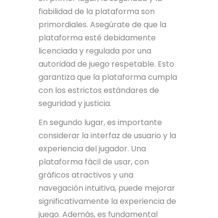
fiabilidad de la plataforma son
primordiales. Asegúrate de que la
plataforma esté debidamente
licenciada y regulada por una
autoridad de juego respetable. Esto
garantiza que la plataforma cumpla
con los estrictos estándares de
seguridad y justicia.
En segundo lugar, es importante
considerar la interfaz de usuario y la
experiencia del jugador. Una
plataforma fácil de usar, con
gráficos atractivos y una
navegación intuitiva, puede mejorar
significativamente la experiencia de
juego. Además, es fundamental