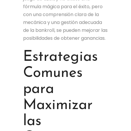
fórmula mágica para el éxito, pero
con una comprensión clara de la
mecánica y una gestión adecuada
de la bankroll, se pueden mejorar las
posibilidades de obtener ganancias.
Estrategias
Comunes
para
Maximizar
las