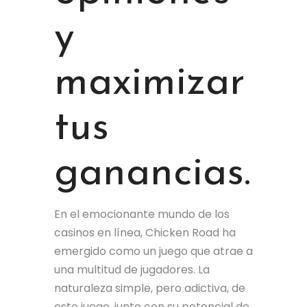
y
maximizar
tus
ganancias.
En el emocionante mundo de los
casinos en línea, Chicken Road ha
emergido como un juego que atrae a
una multitud de jugadores. La
naturaleza simple, pero adictiva, de
este juego, junto con su potencial de