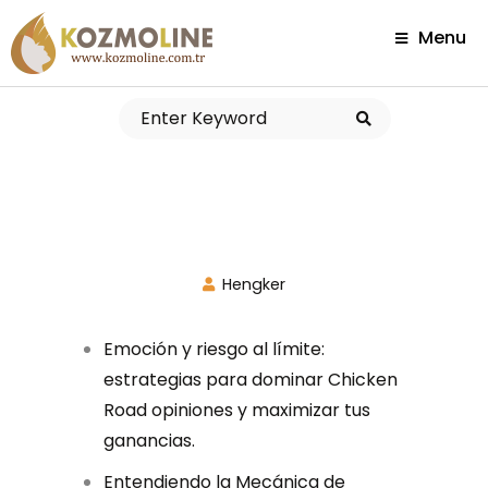
Menu
Hengker
Emoción y riesgo al límite:
estrategias para dominar Chicken
Road opiniones y maximizar tus
ganancias.
Entendiendo la Mecánica de