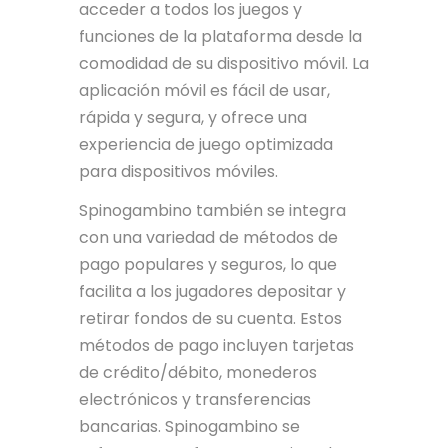
acceder a todos los juegos y
funciones de la plataforma desde la
comodidad de su dispositivo móvil. La
aplicación móvil es fácil de usar,
rápida y segura, y ofrece una
experiencia de juego optimizada
para dispositivos móviles.
Spinogambino también se integra
con una variedad de métodos de
pago populares y seguros, lo que
facilita a los jugadores depositar y
retirar fondos de su cuenta. Estos
métodos de pago incluyen tarjetas
de crédito/débito, monederos
electrónicos y transferencias
bancarias. Spinogambino se