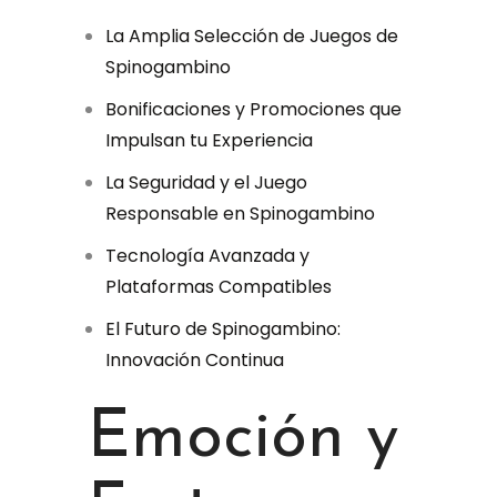
La Amplia Selección de Juegos de
Spinogambino
Bonificaciones y Promociones que
Impulsan tu Experiencia
La Seguridad y el Juego
Responsable en Spinogambino
Tecnología Avanzada y
Plataformas Compatibles
El Futuro de Spinogambino:
Innovación Continua
Emoción y