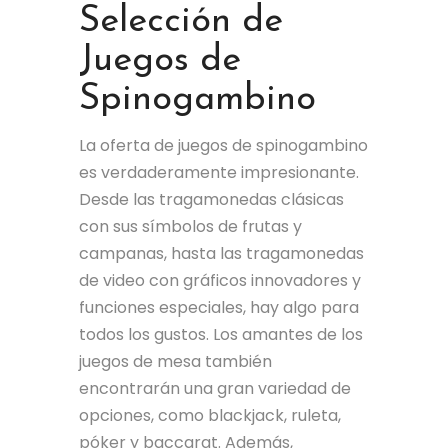
Selección de
Juegos de
Spinogambino
La oferta de juegos de spinogambino
es verdaderamente impresionante.
Desde las tragamonedas clásicas
con sus símbolos de frutas y
campanas, hasta las tragamonedas
de video con gráficos innovadores y
funciones especiales, hay algo para
todos los gustos. Los amantes de los
juegos de mesa también
encontrarán una gran variedad de
opciones, como blackjack, ruleta,
póker y baccarat. Además,