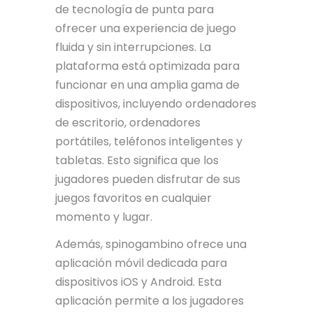
de tecnología de punta para
ofrecer una experiencia de juego
fluida y sin interrupciones. La
plataforma está optimizada para
funcionar en una amplia gama de
dispositivos, incluyendo ordenadores
de escritorio, ordenadores
portátiles, teléfonos inteligentes y
tabletas. Esto significa que los
jugadores pueden disfrutar de sus
juegos favoritos en cualquier
momento y lugar.
Además, spinogambino ofrece una
aplicación móvil dedicada para
dispositivos iOS y Android. Esta
aplicación permite a los jugadores