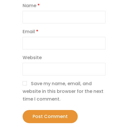
Name
*
Email
*
Website
Save my name, email, and
website in this browser for the next
time I comment.