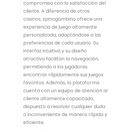
compromiso con la satisfacción del
cliente. A diferencia de otros
casinos, spinogambino ofrece una
experiencia de juego altamente
personalizada, adaptándose a las
preferencias de cada usuario. Su
interfaz intuitiva y su diseño
atractivo facilitan la navegación,
permitiendo a los jugadores
encontrar rápidamente sus juegos
favoritos. Además, la plataforma
cuenta con un equipo de atención al
cliente altamente capacitado,
dispuesto a resolver cualquier duda
o inconveniente de manera rápida y
eficiente.