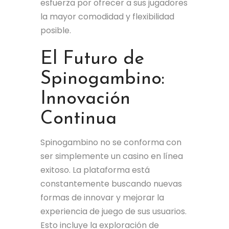
esfuerza por ofrecer a sus jugadores
la mayor comodidad y flexibilidad
posible.
El Futuro de
Spinogambino:
Innovación
Continua
Spinogambino no se conforma con
ser simplemente un casino en línea
exitoso. La plataforma está
constantemente buscando nuevas
formas de innovar y mejorar la
experiencia de juego de sus usuarios.
Esto incluye la exploración de