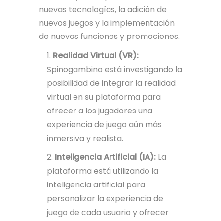
nuevas tecnologías, la adición de
nuevos juegos y la implementación
de nuevas funciones y promociones.
Realidad Virtual (VR):
Spinogambino está investigando la
posibilidad de integrar la realidad
virtual en su plataforma para
ofrecer a los jugadores una
experiencia de juego aún más
inmersiva y realista.
Inteligencia Artificial (IA):
La
plataforma está utilizando la
inteligencia artificial para
personalizar la experiencia de
juego de cada usuario y ofrecer