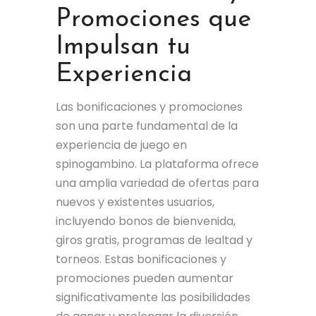
Promociones que
Impulsan tu
Experiencia
Las bonificaciones y promociones
son una parte fundamental de la
experiencia de juego en
spinogambino. La plataforma ofrece
una amplia variedad de ofertas para
nuevos y existentes usuarios,
incluyendo bonos de bienvenida,
giros gratis, programas de lealtad y
torneos. Estas bonificaciones y
promociones pueden aumentar
significativamente las posibilidades