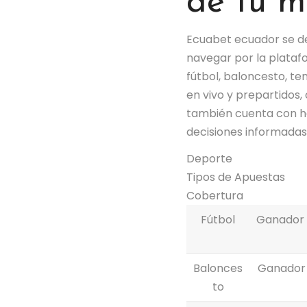
de tu 
Ecuabet ecuador se dest
navegar por la plataf
fútbol, baloncesto, t
en vivo y prepartidos
también cuenta con he
decisiones informadas 
Deporte
Tipos de Apuestas
Cobertura
Fútbol
Ganador 
Balonces
Ganador d
to