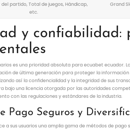
del partido, Total de juegos, Hándicap,
Grand S
etc.
ad y confiabilidad: 
entales
uarios es una prioridad absoluta para ecuabet ecuador. La
ación de última generación para proteger la información 
tizando así la confidencialidad y la integridad de sus tra
 bajo una licencia otorgada por las autoridades compet
nto con las regulaciones y estándares de la industria.
 Pago Seguros y Diversifi
ce a sus usuarios una amplia gama de métodos de pago 