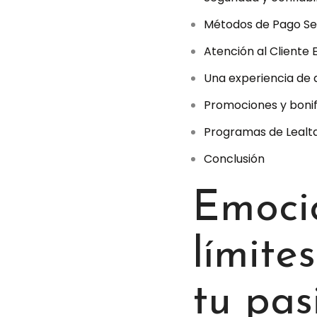
Métodos de Pago Seg
Atención al Cliente 
Una experiencia de a
Promociones y bonif
Programas de Leal
Conclusión
Emoció
límite
tu pas