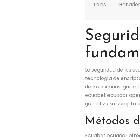
Tenis
Ganador 
Segurid
fundam
La seguridad de los us
tecnología de encript
de los usuarios, garan
ecuabet ecuador opera
garantiza su cumplimie
Métodos de
Ecuabet ecuador ofre