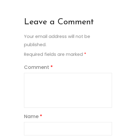
Leave a Comment
Your email address will not be
published.
Required fields are marked
*
Comment
*
Name
*