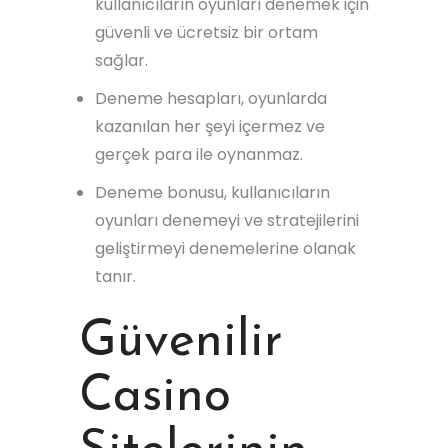
kullanıcıların oyunları denemek için
güvenli ve ücretsiz bir ortam
sağlar.
Deneme hesapları, oyunlarda
kazanılan her şeyi içermez ve
gerçek para ile oynanmaz.
Deneme bonusu, kullanıcıların
oyunları denemeyi ve stratejilerini
geliştirmeyi denemelerine olanak
tanır.
Güvenilir
Casino