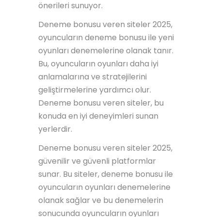
önerileri sunuyor.
Deneme bonusu veren siteler 2025,
oyuncuların deneme bonusu ile yeni
oyunları denemelerine olanak tanır.
Bu, oyuncuların oyunları daha iyi
anlamalarına ve stratejilerini
geliştirmelerine yardımcı olur.
Deneme bonusu veren siteler, bu
konuda en iyi deneyimleri sunan
yerlerdir.
Deneme bonusu veren siteler 2025,
güvenilir ve güvenli platformlar
sunar. Bu siteler, deneme bonusu ile
oyuncuların oyunları denemelerine
olanak sağlar ve bu denemelerin
sonucunda oyuncuların oyunları