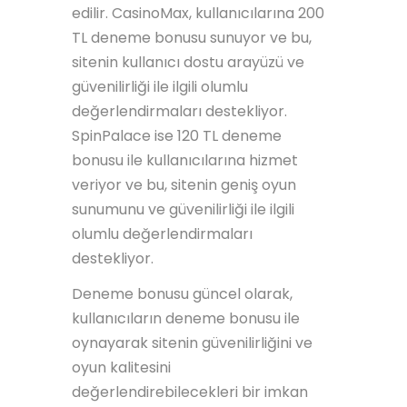
edilir. CasinoMax, kullanıcılarına 200
TL deneme bonusu sunuyor ve bu,
sitenin kullanıcı dostu arayüzü ve
güvenilirliği ile ilgili olumlu
değerlendirmaları destekliyor.
SpinPalace ise 120 TL deneme
bonusu ile kullanıcılarına hizmet
veriyor ve bu, sitenin geniş oyun
sunumunu ve güvenilirliği ile ilgili
olumlu değerlendirmaları
destekliyor.
Deneme bonusu güncel olarak,
kullanıcıların deneme bonusu ile
oynayarak sitenin güvenilirliğini ve
oyun kalitesini
değerlendirebilecekleri bir imkan