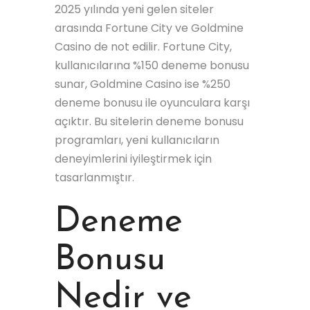
2025 yılında yeni gelen siteler
arasında Fortune City ve Goldmine
Casino de not edilir. Fortune City,
kullanıcılarına %150 deneme bonusu
sunar, Goldmine Casino ise %250
deneme bonusu ile oyunculara karşı
açıktır. Bu sitelerin deneme bonusu
programları, yeni kullanıcıların
deneyimlerini iyileştirmek için
tasarlanmıştır.
Deneme
Bonusu
Nedir ve