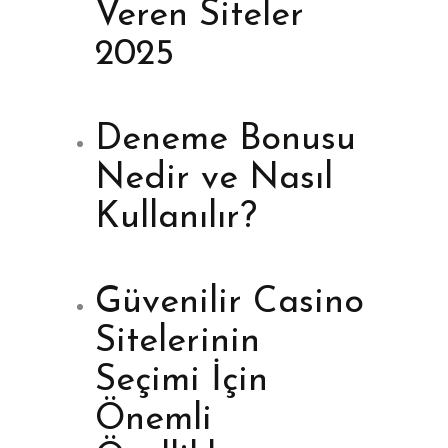
Veren Siteler
2025
Deneme Bonusu
Nedir ve Nasıl
Kullanılır?
Güvenilir Casino
Sitelerinin
Seçimi İçin
Önemli