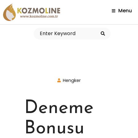
Menu
Hengker
Deneme
Bonusu