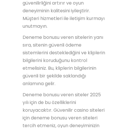
güvenilirliğini artırır ve oyun
deneyiminin kalitesini iyileştirir.
Müşteri hizmetleri ile iletişim kurmayı
unutmayın.
Deneme bonusu veren sitelerin yanı
sıra, sitenin güvenli ödeme
sistemlerini desteklediğini ve kliplerin
bilgilerini koruduğunu kontrol
etmelisiniz. Bu, kliplerin bilgilerinin
güvenli bir şekilde saklandığı
anlamına gelir.
Deneme bonusu veren siteler 2025
yılı için de bu özelliklerini
koruyacaktır. Güvenilir casino siteleri
için deneme bonusu veren siteleri
tercih etmeniz, oyun deneyiminizin