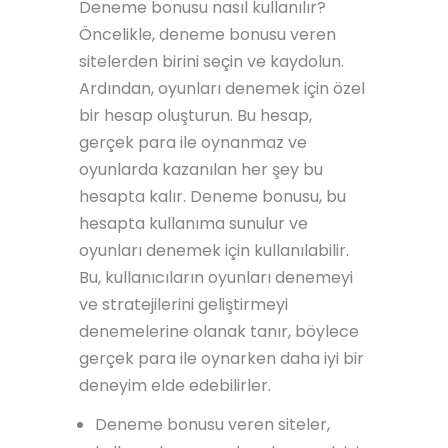
Deneme bonusu nasıl kullanılır?
Öncelikle, deneme bonusu veren
sitelerden birini seçin ve kaydolun.
Ardından, oyunları denemek için özel
bir hesap oluşturun. Bu hesap,
gerçek para ile oynanmaz ve
oyunlarda kazanılan her şey bu
hesapta kalır. Deneme bonusu, bu
hesapta kullanıma sunulur ve
oyunları denemek için kullanılabilir.
Bu, kullanıcıların oyunları denemeyi
ve stratejilerini geliştirmeyi
denemelerine olanak tanır, böylece
gerçek para ile oynarken daha iyi bir
deneyim elde edebilirler.
Deneme bonusu veren siteler,