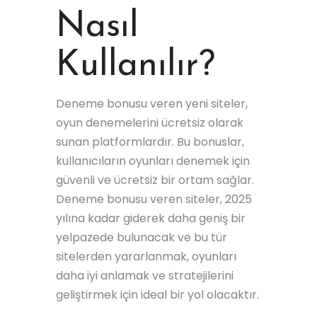
Nasıl
Kullanılır?
Deneme bonusu veren yeni siteler,
oyun denemelerini ücretsiz olarak
sunan platformlardır. Bu bonuslar,
kullanıcıların oyunları denemek için
güvenli ve ücretsiz bir ortam sağlar.
Deneme bonusu veren siteler, 2025
yılına kadar giderek daha geniş bir
yelpazede bulunacak ve bu tür
sitelerden yararlanmak, oyunları
daha iyi anlamak ve stratejilerini
geliştirmek için ideal bir yol olacaktır.