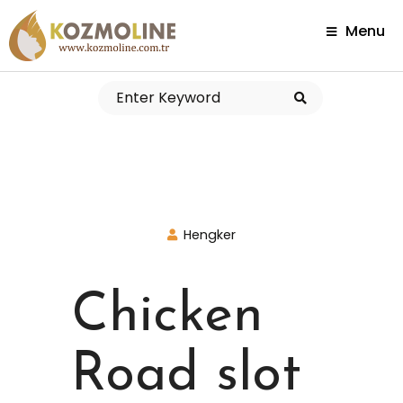
Menu
Hengker
Chicken
Road slot