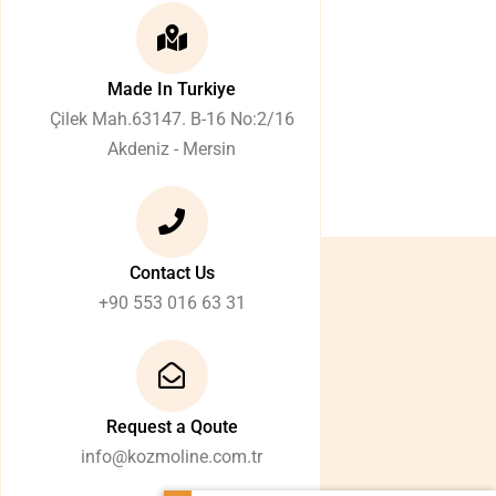
Made In Turkiye
Çilek Mah.63147. B-16 No:2/16
Akdeniz - Mersin
Contact Us
+90 553 016 63 31
Request a Qoute
info@kozmoline.com.tr