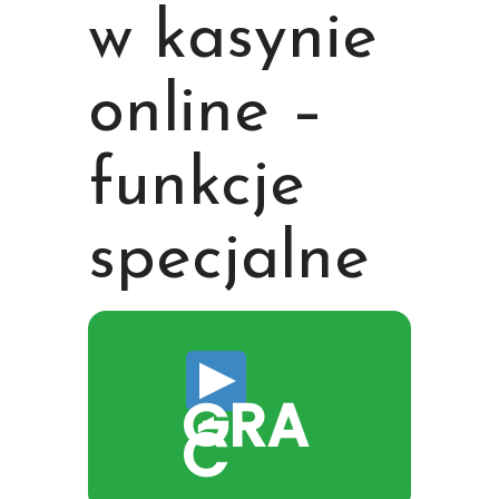
w kasynie
online –
funkcje
specjalne
GRA
Ć