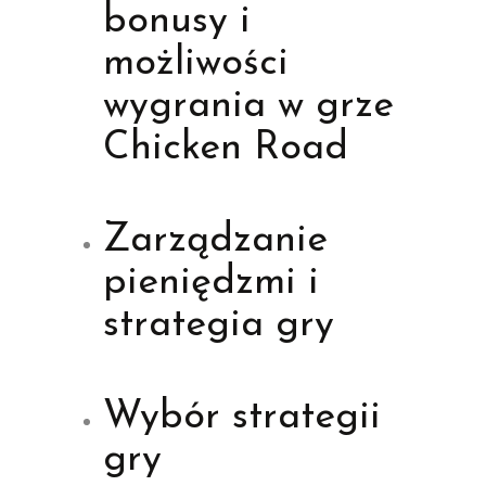
bonusy i
możliwości
wygrania w grze
Chicken Road
Zarządzanie
pieniędzmi i
strategia gry
Wybór strategii
gry