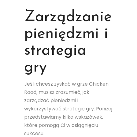
Zarządzanie
pieniędzmi i
strategia
gry
Jeśli chcesz zyskać w grze Chicken
Road, musisz zrozumieć, jak
zarządzać pieniędzmi i
wykorzystywać strategię gry. Poniżej
przedstawiamy kilka wskazówek,
które pomogą Ci w osiągnięciu
sukcesu.