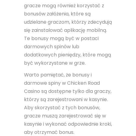
gracze mogą również korzystać z
bonusów załóżenia, które są
udzielane graczom, którzy zdecydują
się zainstalować aplikację mobilną.
Te bonusy mogą być w postaci
darmowych spinów lub
dodatkowych pieniędzy, które mogą
być wykorzystane w grze.
Warto pamiętać, że bonusy i
darmowe spiny w Chicken Road
Casino są dostępne tylko dla graczy,
którzy są zarejestrowani w kasynie.
Aby skorzystać z tych bonusów,
gracze muszą zarejestrować się w
kasynie i wykonać odpowiednie kroki,
aby otrzymać bonus.