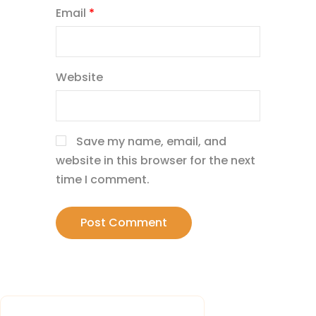
Email
*
Website
Save my name, email, and
website in this browser for the next
time I comment.