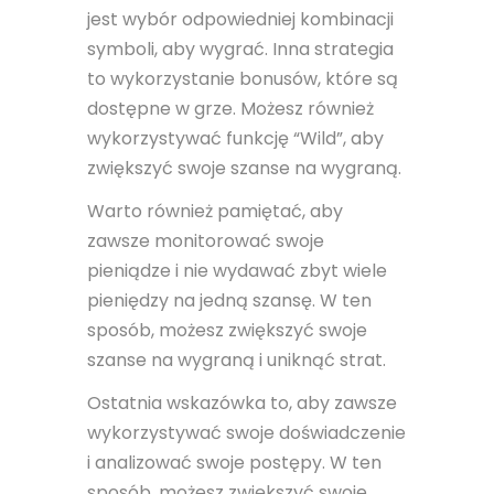
jest wybór odpowiedniej kombinacji
symboli, aby wygrać. Inna strategia
to wykorzystanie bonusów, które są
dostępne w grze. Możesz również
wykorzystywać funkcję “Wild”, aby
zwiększyć swoje szanse na wygraną.
Warto również pamiętać, aby
zawsze monitorować swoje
pieniądze i nie wydawać zbyt wiele
pieniędzy na jedną szansę. W ten
sposób, możesz zwiększyć swoje
szanse na wygraną i uniknąć strat.
Ostatnia wskazówka to, aby zawsze
wykorzystywać swoje doświadczenie
i analizować swoje postępy. W ten
sposób, możesz zwiększyć swoje