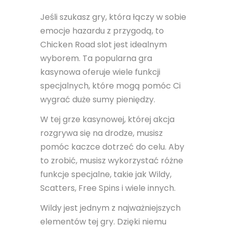
Jeśli szukasz gry, która łączy w sobie
emocje hazardu z przygodą, to
Chicken Road slot jest idealnym
wyborem. Ta popularna gra
kasynowa oferuje wiele funkcji
specjalnych, które mogą pomóc Ci
wygrać duże sumy pieniędzy.
W tej grze kasynowej, której akcja
rozgrywa się na drodze, musisz
pomóc kaczce dotrzeć do celu. Aby
to zrobić, musisz wykorzystać różne
funkcje specjalne, takie jak Wildy,
Scatters, Free Spins i wiele innych.
Wildy jest jednym z najważniejszych
elementów tej gry. Dzięki niemu