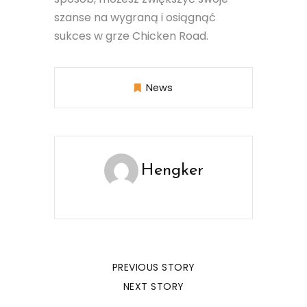
szanse na wygraną i osiągnąć
sukces w grze Chicken Road.
News
Hengker
PREVIOUS STORY
NEXT STORY