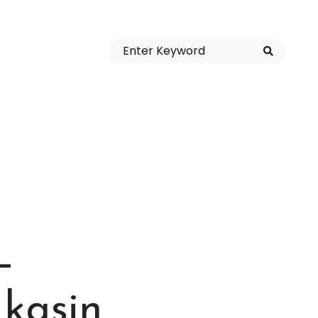
–
 kasin