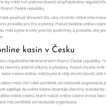
no by mělo mít platnou licenci od příslušného regulačního
 financí České republiky.
také používat šifrování SSL, aby chránilo citlivé informa
tní pravidla pro hry a platby. Pokud hledáte online casino
u, měli byste si vždy přečíst podmínky a pravidla, aby jst
m.
nline kasin v Česku
jsou regulována Ministerstvem financí České republiky. Ten
la všechny platné zákony a předpisy. Pokud chcete hrát v
 nebo casino online, měli byste si vždy zkontrolovat, zda 
asino mělo mít také certifikát od nezávislé organizace, j
át zajišťuje, že online kasino dodržuje všechny standardy p
áte online casino, které nabízí online casino bonus bez v
eré má certifikát od nezávislé organizace.