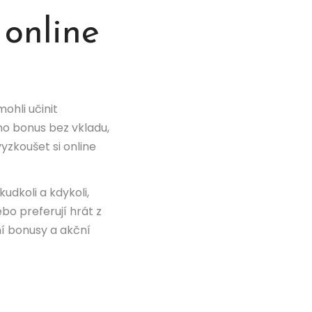
online
ohli učinit
no bonus bez vkladu,
yzkoušet si online
kudkoli a kdykoli,
ebo preferují hrát z
ní bonusy a akční