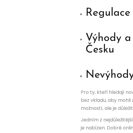
Regulace 
Výhody a 
Česku
Nevýhody 
Pro ty, kteří hledají n
bez vkladu, aby mohli 
možností, ale je důlež
Jedním z nejdůležitějš
je nabízen. Dobré onli