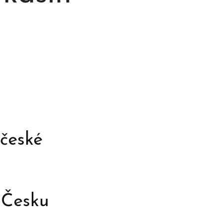
české
 Česku