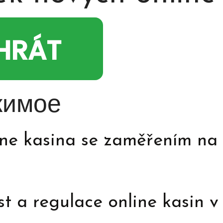
HRÁT
жимое
ne kasina se zaměřením na 
t a regulace online kasin v