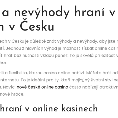
a nevýhody hraní v 
h v Česku
nech v Česku je důležité znát výhody a nevýhody, aby jste m
í. Jednou z hlavních výhod je možnost získat online casi
 hrát bez nutnosti vkladu peněz. To je skvělá příležitost v
her.
í a flexibilita, kterou casino online nabízí. Můžete hrát od
ternetu. To je ideální pro ty, kteří mají忙ný životní styl n
. Navíc,
nové české online casino
často nabízejí atraktiv
 nové hráče.
raní v online kasinech