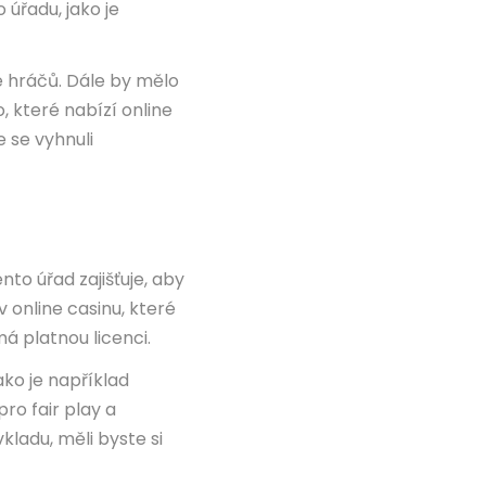
 úřadu, jako je
ce hráčů. Dále by mělo
, které nabízí online
e se vyhnuli
to úřad zajišťuje, aby
 online casinu, které
má platnou licenci.
ako je například
ro fair play a
kladu, měli byste si