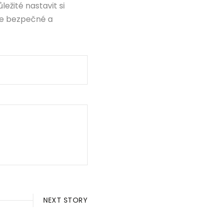
ležité nastavit si
 je bezpečné a
NEXT STORY