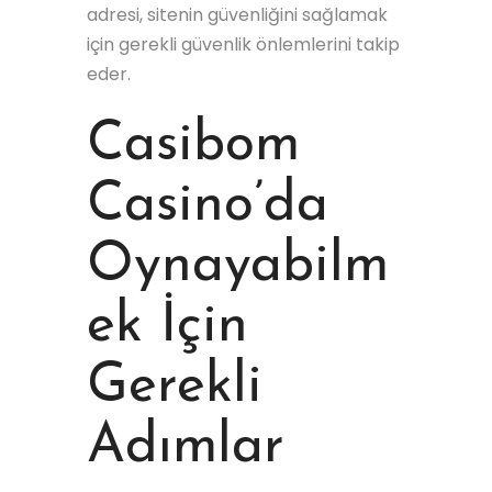
adresi, sitenin güvenliğini sağlamak
için gerekli güvenlik önlemlerini takip
eder.
Casibom
Casino’da
Oynayabilm
ek İçin
Gerekli
Adımlar