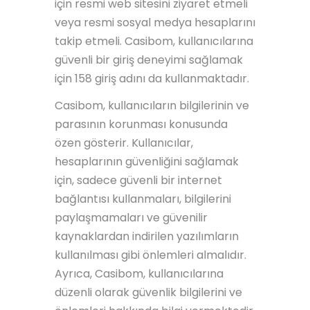
için resmi web sitesini ziyaret etmeli
veya resmi sosyal medya hesaplarını
takip etmeli. Casibom, kullanıcılarına
güvenli bir giriş deneyimi sağlamak
için 158 giriş adını da kullanmaktadır.
Casibom, kullanıcıların bilgilerinin ve
parasının korunması konusunda
özen gösterir. Kullanıcılar,
hesaplarının güvenliğini sağlamak
için, sadece güvenli bir internet
bağlantısı kullanmaları, bilgilerini
paylaşmamaları ve güvenilir
kaynaklardan indirilen yazılımların
kullanılması gibi önlemleri almalıdır.
Ayrıca, Casibom, kullanıcılarına
düzenli olarak güvenlik bilgilerini ve