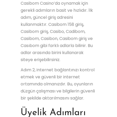
Casibom Casino’da oynamak için
gerekli adımların basit ve hızlıdır. İlk
adım, güncel giriş adresini
kullanmaktır. Casibom 158 giriş,
Casibom giriş, Casibo, Cadibom,
Casibom, Casibon, Casibom giriş ve
Casıbom gibi farklı adlarla bilinir. Bu
adlar arasında birini kullanarak
siteye erişebilirsiniz.
Adım 2, internet bağlantınızı kontrol
etmek ve güvenli bir internet
ortamında olmanızdır. Bu, oyunların
düzgün çalışması ve bilgilerin güvenli
bir şekilde aktarılmasını sağlar.
Üyelik Adımları