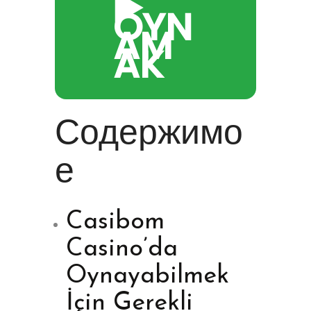
▶️
OYN
AM
AK
Содержимо
е
Casibom
Casino’da
Oynayabilmek
İçin Gerekli