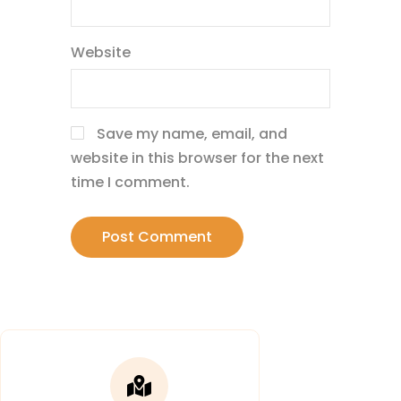
Website
Save my name, email, and
website in this browser for the next
time I comment.