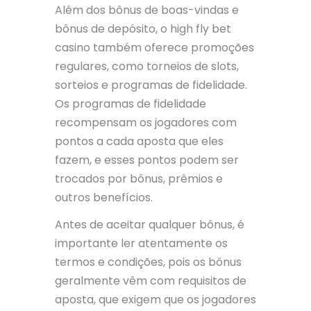
Além dos bônus de boas-vindas e
bônus de depósito, o high fly bet
casino também oferece promoções
regulares, como torneios de slots,
sorteios e programas de fidelidade.
Os programas de fidelidade
recompensam os jogadores com
pontos a cada aposta que eles
fazem, e esses pontos podem ser
trocados por bônus, prêmios e
outros benefícios.
Antes de aceitar qualquer bônus, é
importante ler atentamente os
termos e condições, pois os bônus
geralmente vêm com requisitos de
aposta, que exigem que os jogadores