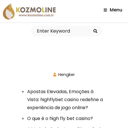
Menu
Hengker
Apostas Elevadas, Emoções à
Vista: highflybet casino redefine a
experiência de jogo online?
O que é o high fly bet casino?