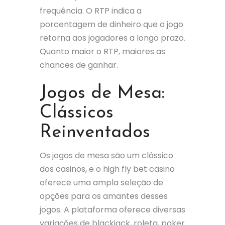
frequência. O RTP indica a
porcentagem de dinheiro que o jogo
retorna aos jogadores a longo prazo.
Quanto maior o RTP, maiores as
chances de ganhar.
Jogos de Mesa:
Clássicos
Reinventados
Os jogos de mesa são um clássico
dos casinos, e o high fly bet casino
oferece uma ampla seleção de
opções para os amantes desses
jogos. A plataforma oferece diversas
variações de blackjack, roleta, poker