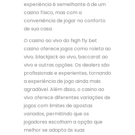
experiência é semelhante à de um
casino físico, mas com a
conveniência de jogar no conforto
de sua casa.
O casino ao vivo do high fly bet
casino oferece jogos como roleta ao
vivo, blackjack ao vivo, baccarat ao
vivo e outras opções. Os dealers são
profissionais e experientes, tornando
a experiência de jogo ainda mais
agradável. Além disso, o casino ao
vivo oferece diferentes variações de
jogos com limites de apostas
variados, permitindo que os
jogadores escolham a opção que
melhor se adapta às suas