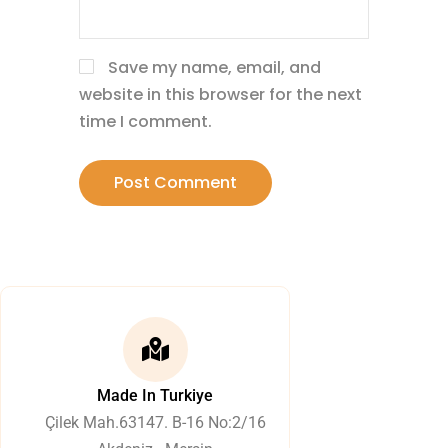
Save my name, email, and
website in this browser for the next
time I comment.
Made In Turkiye
Çilek Mah.63147. B-16 No:2/16