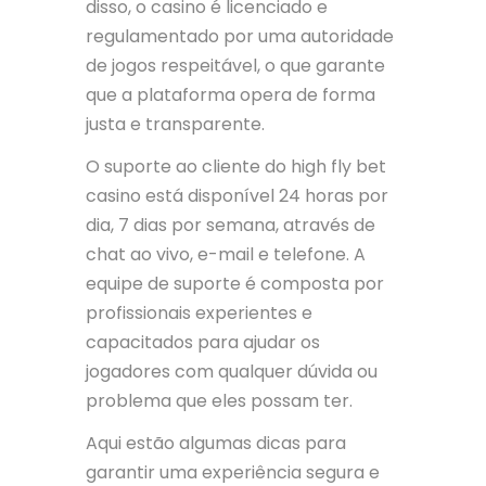
disso, o casino é licenciado e
regulamentado por uma autoridade
de jogos respeitável, o que garante
que a plataforma opera de forma
justa e transparente.
O suporte ao cliente do high fly bet
casino está disponível 24 horas por
dia, 7 dias por semana, através de
chat ao vivo, e-mail e telefone. A
equipe de suporte é composta por
profissionais experientes e
capacitados para ajudar os
jogadores com qualquer dúvida ou
problema que eles possam ter.
Aqui estão algumas dicas para
garantir uma experiência segura e