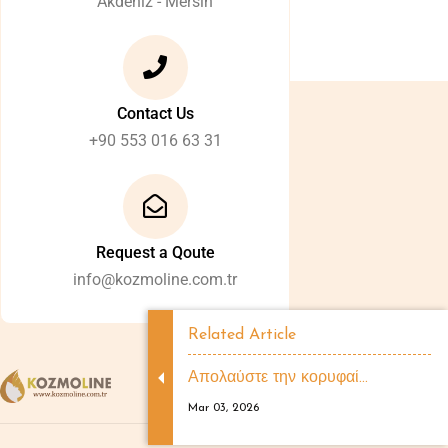
Akdeniz - Mersin
Contact Us
+90 553 016 63 31
Request a Qoute
info@kozmoline.com.tr
Related Article
Απολαύστε την κορυφαί...
Mar 03, 2026