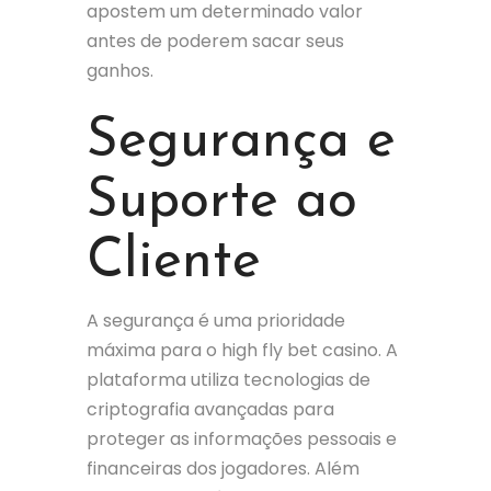
apostem um determinado valor
antes de poderem sacar seus
ganhos.
Segurança e
Suporte ao
Cliente
A segurança é uma prioridade
máxima para o high fly bet casino. A
plataforma utiliza tecnologias de
criptografia avançadas para
proteger as informações pessoais e
financeiras dos jogadores. Além