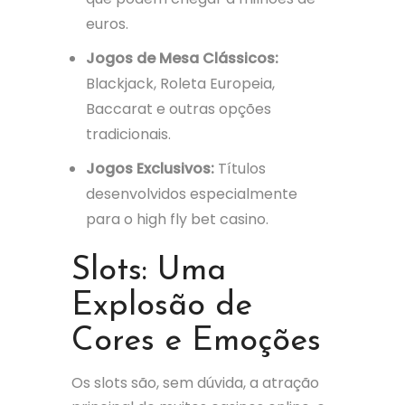
euros.
Jogos de Mesa Clássicos:
Blackjack, Roleta Europeia,
Baccarat e outras opções
tradicionais.
Jogos Exclusivos:
Títulos
desenvolvidos especialmente
para o high fly bet casino.
Slots: Uma
Explosão de
Cores e Emoções
Os slots são, sem dúvida, a atração