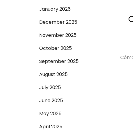
January 2026
C
December 2025
November 2025
October 2025
Cómo
September 2025
August 2025
July 2025
June 2025
May 2025
April 2025