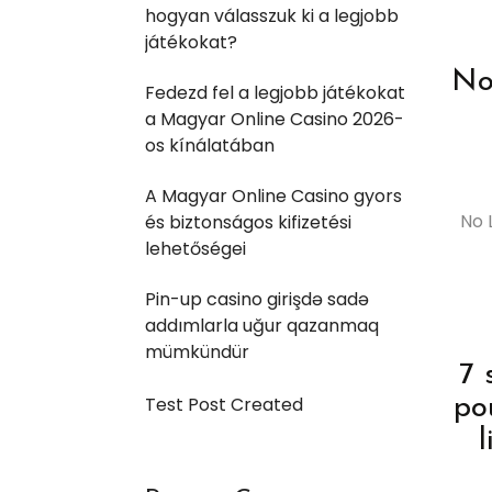
hogyan válasszuk ki a legjobb
játékokat?
No
Fedezd fel a legjobb játékokat
a Magyar Online Casino 2026-
os kínálatában
A Magyar Online Casino gyors
No 
és biztonságos kifizetési
lehetőségei
Pin-up casino girişdə sadə
addımlarla uğur qazanmaq
mümkündür
7 
Test Post Created
po
l