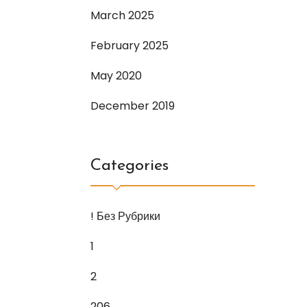
March 2025
February 2025
May 2020
December 2019
Categories
! Без Рубрики
1
2
206