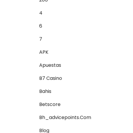
4
6
7
APK
Apuestas
B7 Casino
Bahis
Betscore
Bh_advicepoints.com
Blog